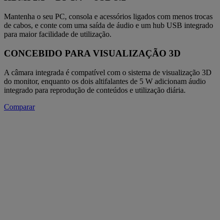
Mantenha o seu PC, consola e acessórios ligados com menos trocas
de cabos, e conte com uma saída de áudio e um hub USB integrado
para maior facilidade de utilização.
CONCEBIDO PARA VISUALIZAÇÃO 3D
A câmara integrada é compatível com o sistema de visualização 3D
do monitor, enquanto os dois altifalantes de 5 W adicionam áudio
integrado para reprodução de conteúdos e utilização diária.
Comparar