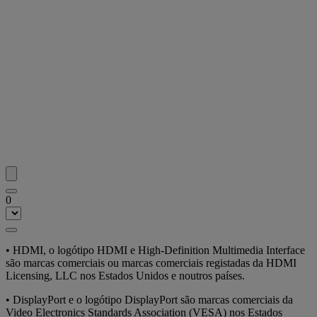
0
• HDMI, o logótipo HDMI e High-Definition Multimedia Interface
são marcas comerciais ou marcas comerciais registadas da HDMI
Licensing, LLC nos Estados Unidos e noutros países.
• DisplayPort e o logótipo DisplayPort são marcas comerciais da
Video Electronics Standards Association (VESA) nos Estados