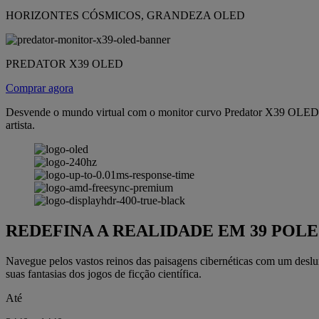
HORIZONTES CÓSMICOS, GRANDEZA OLED
PREDATOR X39 OLED
Comprar agora
Desvende o mundo virtual com o monitor curvo Predator X39 OLED. Via
artista.
REDEFINA A REALIDADE EM 39 POL
Navegue pelos vastos reinos das paisagens cibernéticas com um deslu
suas fantasias dos jogos de ficção científica.
Até