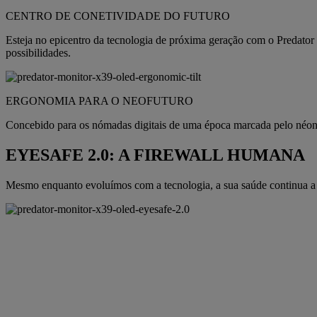
CENTRO DE CONETIVIDADE DO FUTURO
Esteja no epicentro da tecnologia de próxima geração com o Predato
possibilidades.
ERGONOMIA PARA O NEOFUTURO
Concebido para os nómadas digitais de uma época marcada pelo néon.
EYESAFE 2.0: A FIREWALL HUMANA
Mesmo enquanto evoluímos com a tecnologia, a sua saúde continua a 