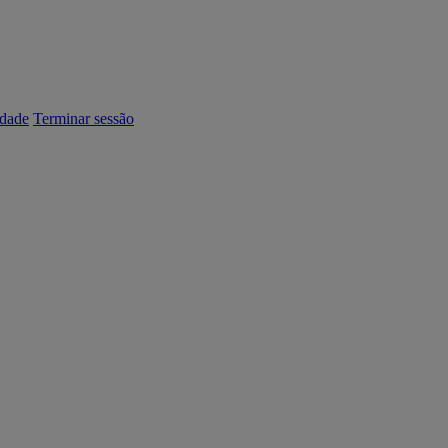
dade
Terminar sessão