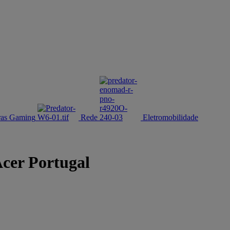
ras Gaming
Rede
Eletromobilidade
cer Portugal