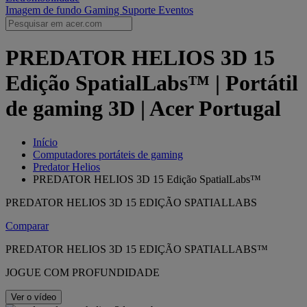
Imagem de fundo Gaming
Suporte
Eventos
PREDATOR HELIOS 3D 15
Edição SpatialLabs™ | Portátil
de gaming 3D | Acer Portugal
Início
Computadores portáteis de gaming
Predator Helios
PREDATOR HELIOS 3D 15 Edição SpatialLabs™
PREDATOR HELIOS 3D 15 EDIÇÃO SPATIALLABS
Comparar
PREDATOR HELIOS 3D 15 EDIÇÃO SPATIALLABS™
JOGUE COM PROFUNDIDADE
Ver o vídeo