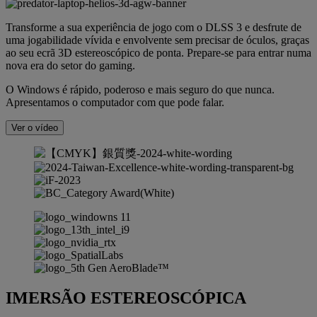
Transforme a sua experiência de jogo com o DLSS 3 e desfrute de
uma jogabilidade vívida e envolvente sem precisar de óculos, graças
ao seu ecrã 3D estereoscópico de ponta. Prepare-se para entrar numa
nova era do setor do gaming.
O Windows é rápido, poderoso e mais seguro do que nunca.
Apresentamos o computador com que pode falar.
Ver o vídeo
IMERSÃO ESTEREOSCÓPICA