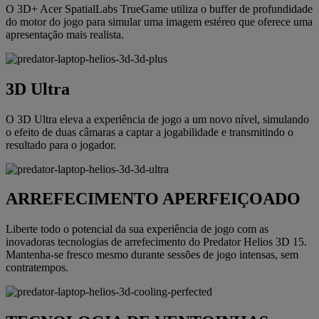
O 3D+ Acer SpatialLabs TrueGame utiliza o buffer de profundidade
do motor do jogo para simular uma imagem estéreo que oferece uma
apresentação mais realista.
3D Ultra
O 3D Ultra eleva a experiência de jogo a um novo nível, simulando
o efeito de duas câmaras a captar a jogabilidade e transmitindo o
resultado para o jogador.
ARREFECIMENTO APERFEIÇOADO
Liberte todo o potencial da sua experiência de jogo com as
inovadoras tecnologias de arrefecimento do Predator Helios 3D 15.
Mantenha-se fresco mesmo durante sessões de jogo intensas, sem
contratempos.