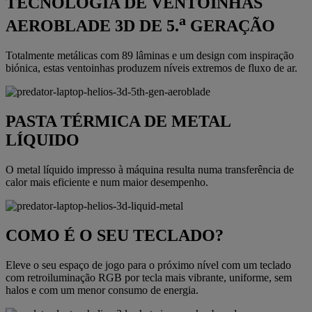
TECNOLOGIA DE VENTOINHAS
a
AEROBLADE 3D DE 5.
GERAÇÃO
Totalmente metálicas com 89 lâminas e um design com inspiração
biónica, estas ventoinhas produzem níveis extremos de fluxo de ar.
PASTA TÉRMICA DE METAL
LÍQUIDO
O metal líquido impresso à máquina resulta numa transferência de
calor mais eficiente e num maior desempenho.
COMO É O SEU TECLADO?
Eleve o seu espaço de jogo para o próximo nível com um teclado
com retroiluminação RGB por tecla mais vibrante, uniforme, sem
halos e com um menor consumo de energia.