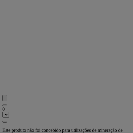
0
Este produto não foi concebido para utilizações de mineração de