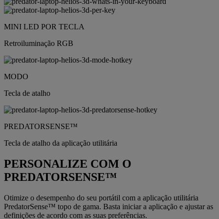
MINI LED POR TECLA
Retroiluminação RGB
MODO
Tecla de atalho
PREDATORSENSE™
Tecla de atalho da aplicação utilitária
PERSONALIZE COM O
PREDATORSENSE™
Otimize o desempenho do seu portátil com a aplicação utilitária
PredatorSense™ topo de gama. Basta iniciar a aplicação e ajustar as
definições de acordo com as suas preferências.