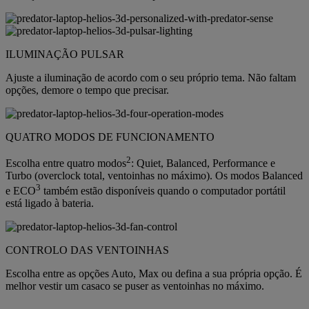
ILUMINAÇÃO PULSAR
Ajuste a iluminação de acordo com o seu próprio tema. Não faltam
opções, demore o tempo que precisar.
QUATRO MODOS DE FUNCIONAMENTO
2
Escolha entre quatro modos
: Quiet, Balanced, Performance e
Turbo (overclock total, ventoinhas no máximo). Os modos Balanced
3
e ECO
também estão disponíveis quando o computador portátil
está ligado à bateria.
CONTROLO DAS VENTOINHAS
Escolha entre as opções Auto, Max ou defina a sua própria opção. É
melhor vestir um casaco se puser as ventoinhas no máximo.