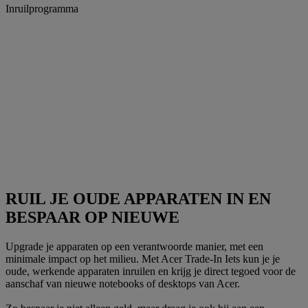
Inruilprogramma
RUIL JE OUDE APPARATEN IN EN
BESPAAR OP NIEUWE
Upgrade je apparaten op een verantwoorde manier, met een
minimale impact op het milieu. Met Acer Trade-In Iets kun je je
oude, werkende apparaten inruilen en krijg je direct tegoed voor de
aanschaf van nieuwe notebooks of desktops van Acer.