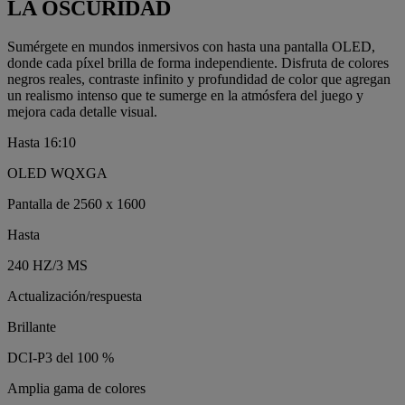
LA OSCURIDAD
Sumérgete en mundos inmersivos con hasta una pantalla OLED,
donde cada píxel brilla de forma independiente. Disfruta de colores
negros reales, contraste infinito y profundidad de color que agregan
un realismo intenso que te sumerge en la atmósfera del juego y
mejora cada detalle visual.
Hasta 16:10
OLED WQXGA
Pantalla de 2560 x 1600
Hasta
240 HZ/3 MS
Actualización/respuesta
Brillante
DCI-P3 del 100 %
Amplia gama de colores