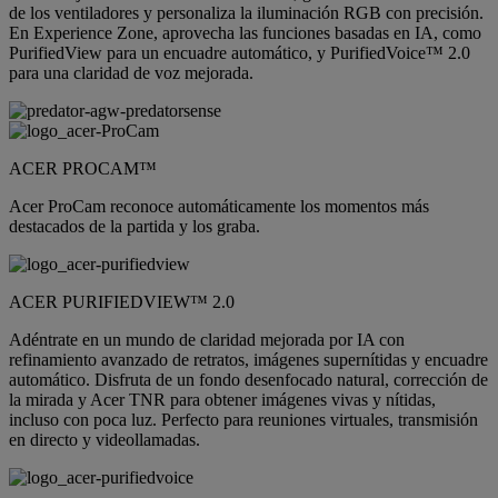
de los ventiladores y personaliza la iluminación RGB con precisión.
En Experience Zone, aprovecha las funciones basadas en IA, como
PurifiedView para un encuadre automático, y PurifiedVoice™ 2.0
para una claridad de voz mejorada.
ACER PROCAM™
Acer ProCam reconoce automáticamente los momentos más
destacados de la partida y los graba.
ACER PURIFIEDVIEW™ 2.0
Adéntrate en un mundo de claridad mejorada por IA con
refinamiento avanzado de retratos, imágenes supernítidas y encuadre
automático. Disfruta de un fondo desenfocado natural, corrección de
la mirada y Acer TNR para obtener imágenes vivas y nítidas,
incluso con poca luz. Perfecto para reuniones virtuales, transmisión
en directo y videollamadas.