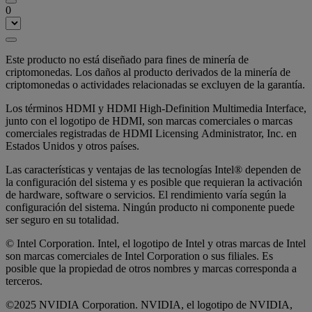
0
Este producto no está diseñado para fines de minería de
criptomonedas. Los daños al producto derivados de la minería de
criptomonedas o actividades relacionadas se excluyen de la garantía.
Los términos HDMI y HDMI High-Definition Multimedia Interface,
junto con el logotipo de HDMI, son marcas comerciales o marcas
comerciales registradas de HDMI Licensing Administrator, Inc. en
Estados Unidos y otros países.
Las características y ventajas de las tecnologías Intel® dependen de
la configuración del sistema y es posible que requieran la activación
de hardware, software o servicios. El rendimiento varía según la
configuración del sistema. Ningún producto ni componente puede
ser seguro en su totalidad.
© Intel Corporation. Intel, el logotipo de Intel y otras marcas de Intel
son marcas comerciales de Intel Corporation o sus filiales. Es
posible que la propiedad de otros nombres y marcas corresponda a
terceros.
©2025 NVIDIA Corporation. NVIDIA, el logotipo de NVIDIA,