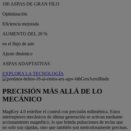
100 ASPAS DE GRAN FILO
Optimización
Eficiencia mejorada
AUMENTO DEL 20 %
en el flujo de aire
Ajuste dinámico
ASPAS ADAPTATIVAS
EXPLORA LA TECNOLOGÍA
PRECISIÓN MÁS ALLÁ DE LO
MECÁNICO
MagKey 4.0 redefine el control con precisión milimétrica. Estos
interruptores mecánicos de última generación se activan mediante
accionamiento magnético, lo que brinda pulsaciones de teclas que
no solo son rápidas, sino que también son meticulosamente precisas.