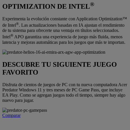
®
OPTIMIZATION DE INTEL
Experimenta la evolución constante con Application Optimization™
®
de Intel
. Las actualizaciones basadas en IA ajustan el rendimiento
de tu sistema para ofrecerte una ventaja en títulos seleccionados.
®
Intel
APO garantiza una experiencia de juego más fluida, menos
latencia y mejoras automáticas para los juegos que más te importan.
DESCUBRE TU SIGUIENTE JUEGO
FAVORITO
Disfruta de cientos de juegos de PC con tu nueva computadora Acer
Predator Windows 11 y tres meses de PC Game Pass, que incluye
EA Play. Como se agregan juegos todo el tiempo, siempre hay algo
nuevo para jugar.
Comparar