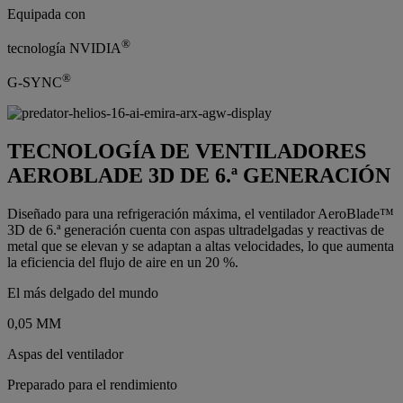
Equipada con
®
tecnología NVIDIA
®
G-SYNC
TECNOLOGÍA DE VENTILADORES
AEROBLADE 3D DE 6.ª GENERACIÓN
Diseñado para una refrigeración máxima, el ventilador AeroBlade™
3D de 6.ª generación cuenta con aspas ultradelgadas y reactivas de
metal que se elevan y se adaptan a altas velocidades, lo que aumenta
la eficiencia del flujo de aire en un 20 %.
El más delgado del mundo
0,05 MM
Aspas del ventilador
Preparado para el rendimiento