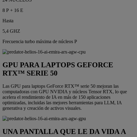
8 P + 16 E
Hasta
5,4 GHZ
Frecuencia turbo máxima de núcleos P
GPU PARA LAPTOPS GEFORCE
RTX™ SERIE 50
Las GPU para laptops GeForce RTX™ serie 50 mejoran las
computadoras con GPU NVIDIA y núcleos Tensor RTX, lo que
acelera el rendimiento de IA en más de 150 aplicaciones
optimizadas, incluidas las mejores herramientas para LLM, IA
generativa y creación de activos visuales.
UNA PANTALLA QUE LE DA VIDA A