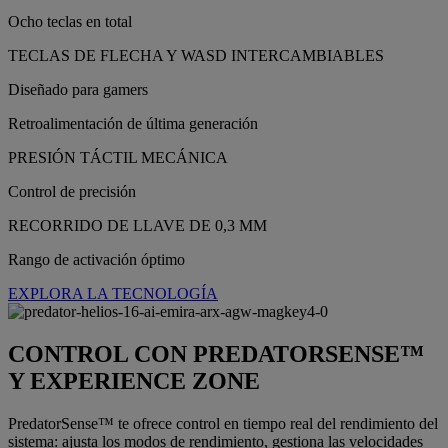
Ocho teclas en total
TECLAS DE FLECHA Y WASD INTERCAMBIABLES
Diseñado para gamers
Retroalimentación de última generación
PRESIÓN TÁCTIL MECÁNICA
Control de precisión
RECORRIDO DE LLAVE DE 0,3 MM
Rango de activación óptimo
EXPLORA LA TECNOLOGÍA
CONTROL CON PREDATORSENSE™
Y EXPERIENCE ZONE
PredatorSense™ te ofrece control en tiempo real del rendimiento del
sistema: ajusta los modos de rendimiento, gestiona las velocidades