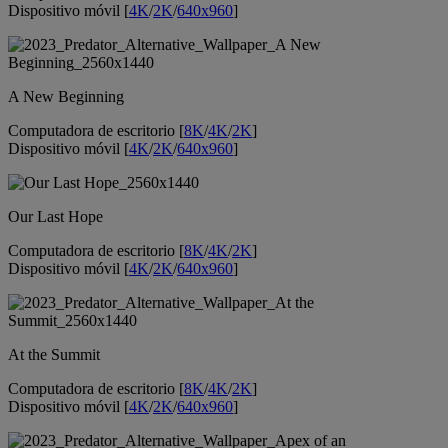
Dispositivo móvil [
4K
/
2K
/
640x960
]
A New Beginning
Computadora de escritorio [
8K
/
4K
/
2K
]
Dispositivo móvil [
4K
/
2K
/
640x960
]
Our Last Hope
Computadora de escritorio [
8K
/
4K
/
2K
]
Dispositivo móvil [
4K
/
2K
/
640x960
]
At the Summit
Computadora de escritorio [
8K
/
4K
/
2K
]
Dispositivo móvil [
4K
/
2K
/
640x960
]