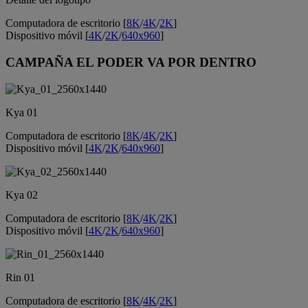
Computadora de escritorio [
8K
/
4K
/
2K
]
Dispositivo móvil [
4K
/
2K
/
640x960
]
CAMPAÑA EL PODER VA POR DENTRO
Kya 01
Computadora de escritorio [
8K
/
4K
/
2K
]
Dispositivo móvil [
4K
/
2K
/
640x960
]
Kya 02
Computadora de escritorio [
8K
/
4K
/
2K
]
Dispositivo móvil [
4K
/
2K
/
640x960
]
Rin 01
Computadora de escritorio [
8K
/
4K
/
2K
]