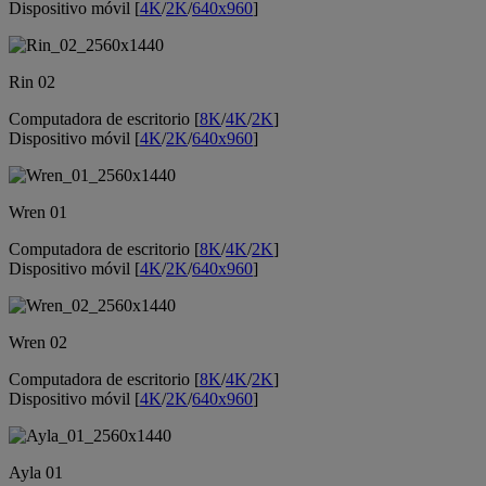
Dispositivo móvil [
4K
/
2K
/
640x960
]
Rin 02
Computadora de escritorio [
8K
/
4K
/
2K
]
Dispositivo móvil [
4K
/
2K
/
640x960
]
Wren 01
Computadora de escritorio [
8K
/
4K
/
2K
]
Dispositivo móvil [
4K
/
2K
/
640x960
]
Wren 02
Computadora de escritorio [
8K
/
4K
/
2K
]
Dispositivo móvil [
4K
/
2K
/
640x960
]
Ayla 01