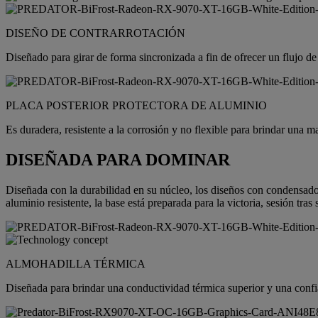
DISEÑO DE CONTRARROTACIÓN
Diseñado para girar de forma sincronizada a fin de ofrecer un flujo de 
PLACA POSTERIOR PROTECTORA DE ALUMINIO
Es duradera, resistente a la corrosión y no flexible para brindar una m
DISEÑADA PARA DOMINAR
Diseñada con la durabilidad en su núcleo, los diseños con condensador
aluminio resistente, la base está preparada para la victoria, sesión tras 
ALMOHADILLA TÉRMICA
Diseñada para brindar una conductividad térmica superior y una confia