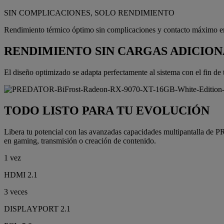
SIN COMPLICACIONES, SOLO RENDIMIENTO
Rendimiento térmico óptimo sin complicaciones y contacto máximo ent
RENDIMIENTO SIN CARGAS ADICIO
El diseño optimizado se adapta perfectamente al sistema con el fin de 
TODO LISTO PARA TU EVOLUCIÓN
Libera tu potencial con las avanzadas capacidades multipantalla de
en gaming, transmisión o creación de contenido.
1 vez
HDMI 2.1
3 veces
DISPLAYPORT 2.1