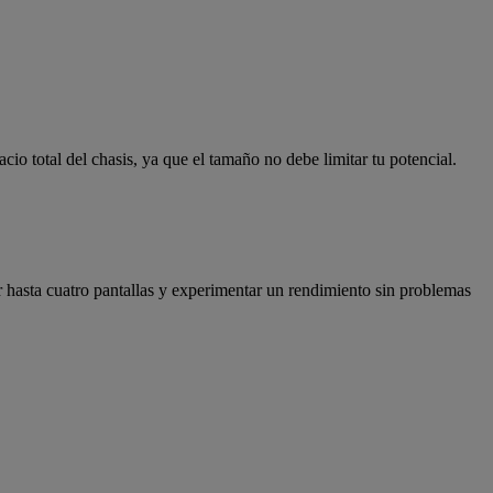
io total del chasis, ya que el tamaño no debe limitar tu potencial.
hasta cuatro pantallas y experimentar un rendimiento sin problemas