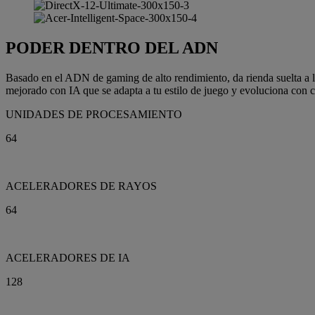
PODER DENTRO DEL ADN
Basado en el ADN de gaming de alto rendimiento, da rienda suelta a
mejorado con IA que se adapta a tu estilo de juego y evoluciona con 
UNIDADES DE PROCESAMIENTO
64
ACELERADORES DE RAYOS
64
ACELERADORES DE IA
128