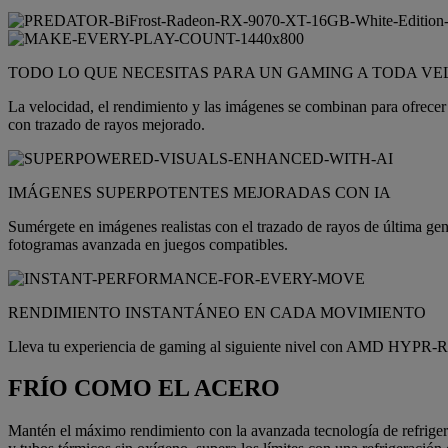
TODO LO QUE NECESITAS PARA UN GAMING A TODA V
La velocidad, el rendimiento y las imágenes se combinan para ofr
con trazado de rayos mejorado.
IMÁGENES SUPERPOTENTES MEJORADAS CON IA
Sumérgete en imágenes realistas con el trazado de rayos de última ge
fotogramas avanzada en juegos compatibles.
RENDIMIENTO INSTANTÁNEO EN CADA MOVIMIENTO
Lleva tu experiencia de gaming al siguiente nivel con AMD HYP
FRÍO COMO EL ACERO
Mantén el máximo rendimiento con la avanzada tecnología de refrigera