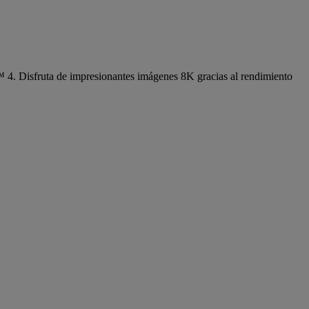
 4. Disfruta de impresionantes imágenes 8K gracias al rendimiento