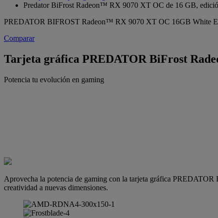
Predator BiFrost Radeon™ RX 9070 XT OC de 16 GB, edició
PREDATOR BIFROST Radeon™ RX 9070 XT OC 16GB White Ed
Comparar
Tarjeta gráfica PREDATOR BiFrost Rade
Potencia tu evolución en gaming
Aprovecha la potencia de gaming con la tarjeta gráfica PREDATOR B
creatividad a nuevas dimensiones.