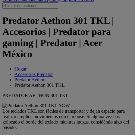
Predator Aethon 301 TKL |
Accesorios | Predator para
gaming | Predator | Acer
México
Hogar
Accesorios Predator
Predator Aethon
Predator Aethon 301 TKL
PREDATOR AETHON 301 TKL
Los teclados TKL son fáciles de transportar y dejan espacio para
realizar amplios movimientos con el mouse. Si alguna vez has
golpeado el borde del teclado mientras juegas, considéralo algo del
pasado.