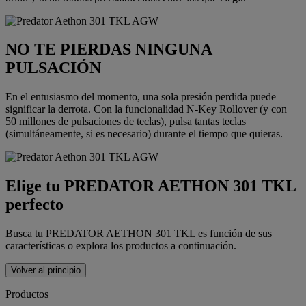
NO TE PIERDAS NINGUNA
PULSACIÓN
En el entusiasmo del momento, una sola presión perdida puede
significar la derrota. Con la funcionalidad N-Key Rollover (y con
50 millones de pulsaciones de teclas), pulsa tantas teclas
(simultáneamente, si es necesario) durante el tiempo que quieras.
Elige tu PREDATOR AETHON 301 TKL
perfecto
Busca tu PREDATOR AETHON 301 TKL es función de sus
características o explora los productos a continuación.
Volver al principio
Productos