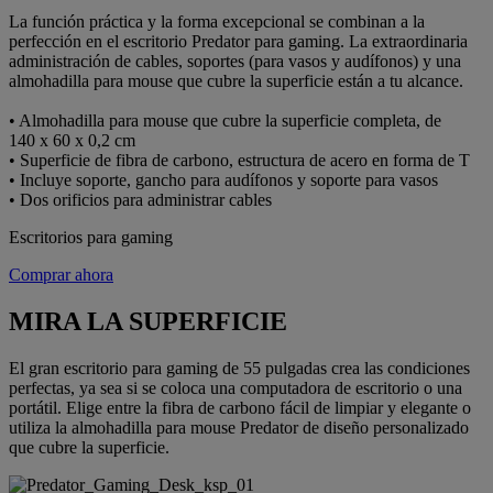
La función práctica y la forma excepcional se combinan a la
perfección en el escritorio Predator para gaming. La extraordinaria
administración de cables, soportes (para vasos y audífonos) y una
almohadilla para mouse que cubre la superficie están a tu alcance.
• Almohadilla para mouse que cubre la superficie completa, de
140 x 60 x 0,2 cm
• Superficie de fibra de carbono, estructura de acero en forma de T
• Incluye soporte, gancho para audífonos y soporte para vasos
• Dos orificios para administrar cables
Escritorios para gaming
Comprar ahora
MIRA LA SUPERFICIE
El gran escritorio para gaming de 55 pulgadas crea las condiciones
perfectas, ya sea si se coloca una computadora de escritorio o una
portátil. Elige entre la fibra de carbono fácil de limpiar y elegante o
utiliza la almohadilla para mouse Predator de diseño personalizado
que cubre la superficie.