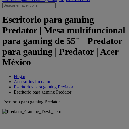
Escritorio para gaming
Predator | Mesa multifuncional
para gaming de 55" | Predator
para gaming | Predator | Acer
México
Hogar
Accesorios Predator
Escritorios para gaming Predator
Escritorio para gaming Predator
Escritorio para gaming Predator