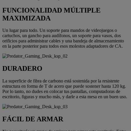
FUNCIONALIDAD MÚLTIPLE
MAXIMIZADA
Un lugar para todo. Un soporte para mandos de videojuegos o
cartuchos, un gancho para audífonos, un soporte para vasos, dos
orificios para administrar cables y una bandeja de almacenamiento
en la parte posterior para todos esos molestos adaptadores de CA.
DURADERO
La superficie de fibra de carbono está sostenida por la resistente
estructura en forma de T de acero que puede sostener hasta 120 kg.
Por lo tanto, no dudes en colocar tus pantallas, computadoras de
escritorio, figuras y mucho más, y darle a esta mesa en un buen uso.
FÁCIL DE ARMAR