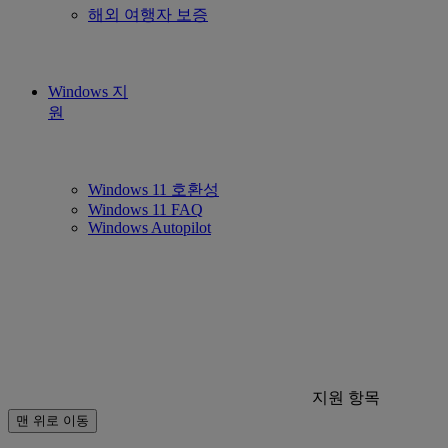
해외 여행자 보증
Windows 지
원
Windows 11 호환성
Windows 11 FAQ
Windows Autopilot
지원 항목
맨 위로 이동