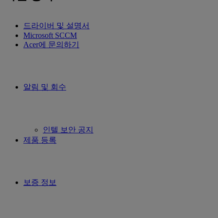
드라이버 및 설명서
Microsoft SCCM
Acer에 문의하기
알림 및 회수
인텔 보안 공지
제품 등록
보증 정보