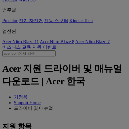
범주별
Predator
전기 자전거
전동 스쿠터
Kinetic Tech
엄선된
Acer Nitro Blaze 11
Acer Nitro Blaze 8
Acer Nitro Blaze 7
비즈니스
교육
지원
이벤트
Acer 지원 드라이버 및 매뉴얼
다운로드 | Acer 한국
가정용
Support Home
드라이버 및 매뉴얼
지원 항목