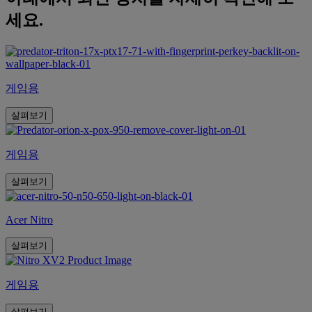
세요.
게임용
살펴보기
게임용
살펴보기
Acer Nitro
살펴보기
게임용
살펴보기