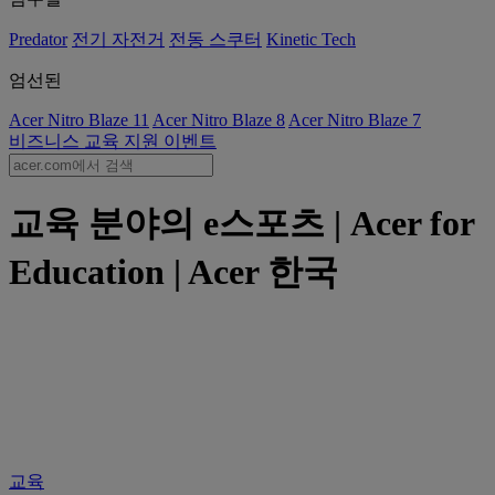
Predator
전기 자전거
전동 스쿠터
Kinetic Tech
엄선된
Acer Nitro Blaze 11
Acer Nitro Blaze 8
Acer Nitro Blaze 7
비즈니스
교육
지원
이벤트
교육 분야의 e스포츠 | Acer for
Education | Acer 한국
교육