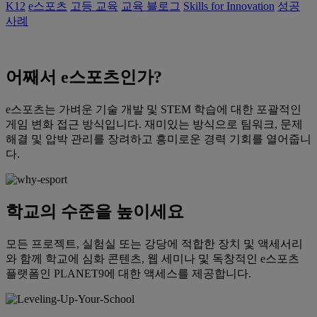
K12
e스포츠
고등 교육
교육 블로그
Skills for Innovation
성공
사례
어째서 e스포츠인가?
e스포츠는 가벼운 기술 개발 및 STEM 학습에 대한 포괄적인
게임 변화 접근 방식입니다. 재미있는 방식으로 팀워크, 문제
해결 및 압박 관리를 장려하고 흥미로운 경력 기회를 열어줍니
다.
학교의 수준을 높이세요
모든 프로젝트, 실험실 또는 강당에 적합한 장치 및 액세서리
와 함께 학교에 심화 콘텐츠, 웹 세미나 및 독창적인 e스포츠
플랫폼인 PLANET9에 대한 액세스를 제공합니다.