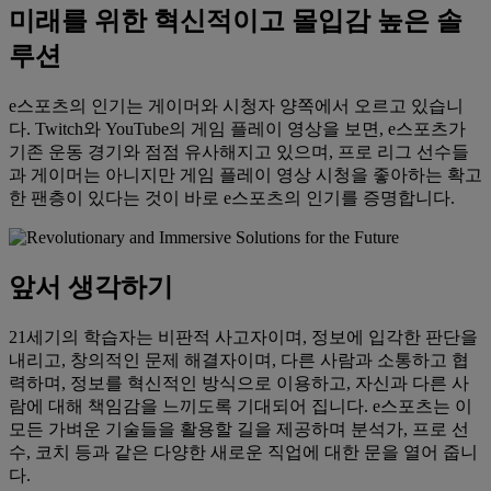
미래를 위한 혁신적이고 몰입감 높은 솔
루션
e스포츠의 인기는 게이머와 시청자 양쪽에서 오르고 있습니
다. Twitch와 YouTube의 게임 플레이 영상을 보면, e스포츠가
기존 운동 경기와 점점 유사해지고 있으며, 프로 리그 선수들
과 게이머는 아니지만 게임 플레이 영상 시청을 좋아하는 확고
한 팬층이 있다는 것이 바로 e스포츠의 인기를 증명합니다.
앞서 생각하기
21세기의 학습자는 비판적 사고자이며, 정보에 입각한 판단을
내리고, 창의적인 문제 해결자이며, 다른 사람과 소통하고 협
력하며, 정보를 혁신적인 방식으로 이용하고, 자신과 다른 사
람에 대해 책임감을 느끼도록 기대되어 집니다. e스포츠는 이
모든 가벼운 기술들을 활용할 길을 제공하며 분석가, 프로 선
수, 코치 등과 같은 다양한 새로운 직업에 대한 문을 열어 줍니
다.