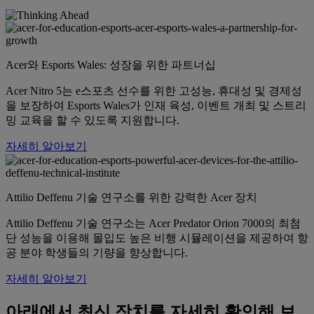
Acer와 Esports Wales: 성장을 위한 파트너십
Acer Nitro 5는 e스포츠 선수를 위한 고성능, 휴대성 및 경제성
을 보장하여 Esports Wales가 인재 육성, 이벤트 개최 및 스트리
밍 교육을 할 수 있도록 지원합니다.
자세히 알아보기
Attilio Deffenu 기술 연구소를 위한 강력한 Acer 장치
Attilio Deffenu 기술 연구소는 Acer Predator Orion 7000의 최첨
단 성능을 이용해 몰입도 높은 비행 시뮬레이션을 제공하여 항
공 분야 학생들의 기량을 향상합니다.
자세히 알아보기
아래에서 최신 장치를 자세히 확인해 보