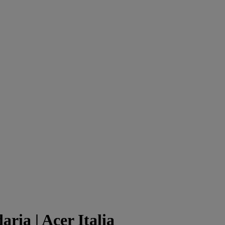
aria | Acer Italia