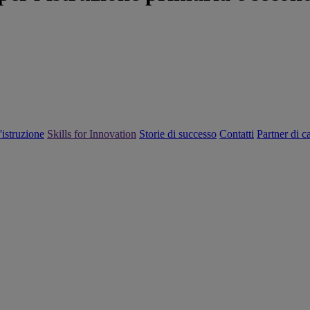
'istruzione
Skills for Innovation
Storie di successo
Contatti
Partner di c