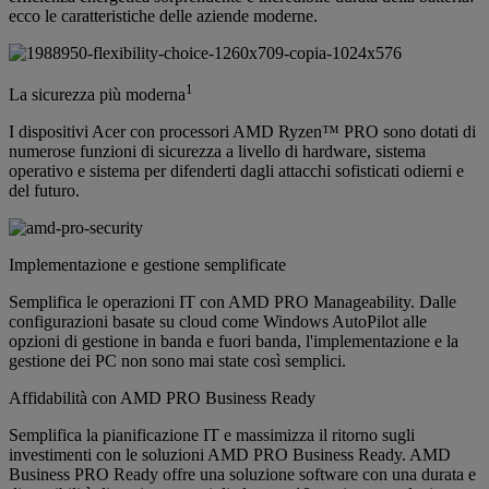
ecco le caratteristiche delle aziende moderne.
1
La sicurezza più moderna
I dispositivi Acer con processori AMD Ryzen™ PRO sono dotati di
numerose funzioni di sicurezza a livello di hardware, sistema
operativo e sistema per difenderti dagli attacchi sofisticati odierni e
del futuro.
Implementazione e gestione semplificate
Semplifica le operazioni IT con AMD PRO Manageability. Dalle
configurazioni basate su cloud come Windows AutoPilot alle
opzioni di gestione in banda e fuori banda, l'implementazione e la
gestione dei PC non sono mai state così semplici.
Affidabilità con AMD PRO Business Ready
Semplifica la pianificazione IT e massimizza il ritorno sugli
investimenti con le soluzioni AMD PRO Business Ready. AMD
Business PRO Ready offre una soluzione software con una durata e