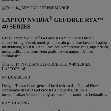
®
LAPTOP NVIDIA
GEFORCE RTX™
40 SERIES
®
GPU Laptop NVIDIA
GeForce RTX™ 40 Series melaju
superkencang. Cocok untuk para pemain game dan kreator. Laptop
ini didukung NVIDIA Ada Lovelace Architecture yang superefisien,
menghasilkan performa serta grafis berkemampuan AI nan
spektakuler.
NVIDIA DLSS 3
Dengan Tensor Cores generasi ke-4 terbaru dan Optical Flow
Accelerator di GPU GeForce RTX 40 Series, DLSS 3
memanfaatkan AI untuk menghasilkan frame tambahan berkualitas.
RAY TRACING