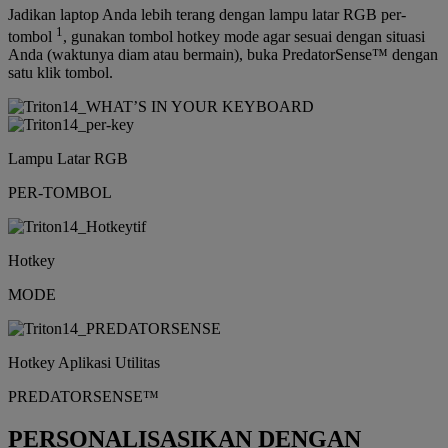
Jadikan laptop Anda lebih terang dengan lampu latar RGB per-
1
tombol
, gunakan tombol hotkey mode agar sesuai dengan situasi
Anda (waktunya diam atau bermain), buka PredatorSense™ dengan
satu klik tombol.
Lampu Latar RGB
PER-TOMBOL
Hotkey
MODE
Hotkey Aplikasi Utilitas
PREDATORSENSE™
PERSONALISASIKAN DENGAN