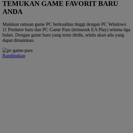
TEMUKAN GAME FAVORIT BARU
ANDA
Mainkan ratusan game PC berkualitas tinggi dengan PC Windows
11 Predator baru dan PC Game Pass (termasuk EA Play) selama tiga
bulan. Dengan game baru yang terus dirilis, selalu akan ada yang
dapat dimainkan.
Bandingkan