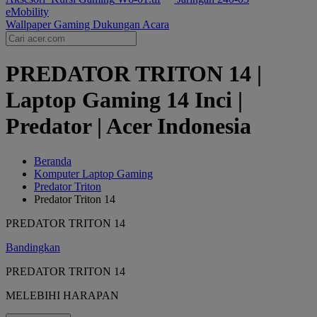
eMobility
Wallpaper Gaming
Dukungan
Acara
PREDATOR TRITON 14 |
Laptop Gaming 14 Inci |
Predator | Acer Indonesia
Beranda
Komputer Laptop Gaming
Predator Triton
Predator Triton 14
PREDATOR TRITON 14
Bandingkan
PREDATOR TRITON 14
MELEBIHI HARAPAN