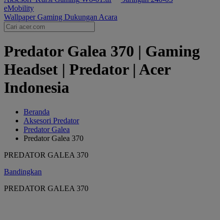
eMobility
Wallpaper Gaming
Dukungan
Acara
Predator Galea 370 | Gaming
Headset | Predator | Acer
Indonesia
Beranda
Aksesori Predator
Predator Galea
Predator Galea 370
PREDATOR GALEA 370
Bandingkan
PREDATOR GALEA 370