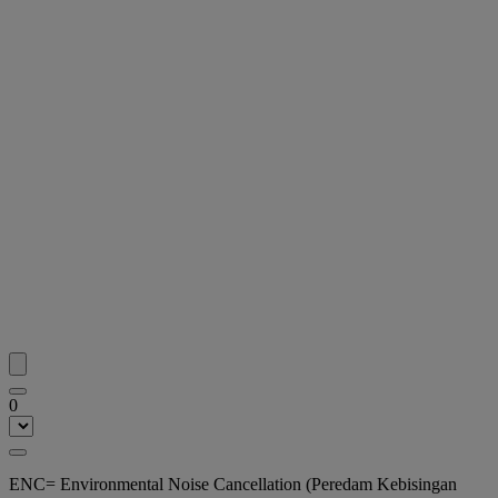
0
ENC= Environmental Noise Cancellation (Peredam Kebisingan