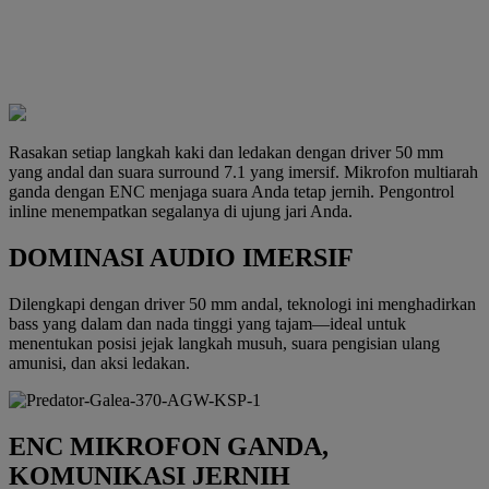
Rasakan setiap langkah kaki dan ledakan dengan driver 50 mm
yang andal dan suara surround 7.1 yang imersif. Mikrofon multiarah
ganda dengan ENC menjaga suara Anda tetap jernih. Pengontrol
inline menempatkan segalanya di ujung jari Anda.
DOMINASI AUDIO IMERSIF
Dilengkapi dengan driver 50 mm andal, teknologi ini menghadirkan
bass yang dalam dan nada tinggi yang tajam—ideal untuk
menentukan posisi jejak langkah musuh, suara pengisian ulang
amunisi, dan aksi ledakan.
ENC MIKROFON GANDA,
KOMUNIKASI JERNIH