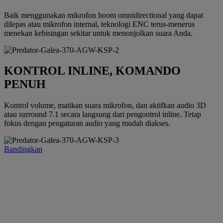
Baik menggunakan mikrofon boom omnidirectional yang dapat
dilepas atau mikrofon internal, teknologi ENC terus-menerus
menekan kebisingan sekitar untuk menonjolkan suara Anda.
KONTROL INLINE, KOMANDO
PENUH
Kontrol volume, matikan suara mikrofon, dan aktifkan audio 3D
atau surround 7.1 secara langsung dari pengontrol inline. Tetap
fokus dengan pengaturan audio yang mudah diakses.
Bandingkan