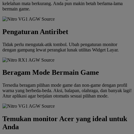
kelelahan mata berkurang. Anda pun makin betah berlama-lama
bermain game.
Pengaturan Antiribet
Tidak perlu mengutak-atik tombol. Ubah pengaturan monitor
dengan gampang lewat perangkat lunak utilitas Widget Layar.
Beragam Mode Bermain Game
Tersedia beragam pilihan mode game dan non-game dengan profil
warna yang berbeda-beda. Aksi, balapan, olahraga, dan banyak lagi!
Atur aplikasi agar berjalan otomatis sesuai pilihan mode.
Temukan monitor Acer yang ideal untuk
Anda