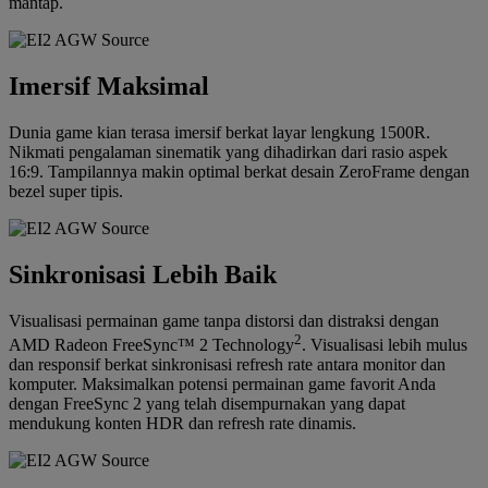
mantap.
Imersif Maksimal
Dunia game kian terasa imersif berkat layar lengkung 1500R.
Nikmati pengalaman sinematik yang dihadirkan dari rasio aspek
16:9. Tampilannya makin optimal berkat desain ZeroFrame dengan
bezel super tipis.
Sinkronisasi Lebih Baik
Visualisasi permainan game tanpa distorsi dan distraksi dengan
2
AMD Radeon FreeSync™ 2 Technology
. Visualisasi lebih mulus
dan responsif berkat sinkronisasi refresh rate antara monitor dan
komputer. Maksimalkan potensi permainan game favorit Anda
dengan FreeSync 2 yang telah disempurnakan yang dapat
mendukung konten HDR dan refresh rate dinamis.