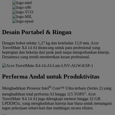
Desain Portabel & Ringan
Dengan bobot sekitar 1,27 kg dan ketebalan 15,9 mm, Acer
TravelMate X4 14 AI dirancang untuk para profesional yang
bepergian dan bekerja dari jarak jauh tanpa mengorbankan kinerja.
Desainnya yang trendi memberikan kesan profesional.
Performa Andal untuk Produktivitas
®
Menghadirkan Prosesor Intel
Core™ Ultra terbaru (Series 2) yang
1
menghadirkan total performa AI hingga 115 TOPS
. Acer
TravelMate X4 14 AI juga dilengkapi memori hingga 32 GB
LPDDR5x, yang menghadirkan kinerja luar biasa untuk menangani
tugas pekerjaan sehari-hari dan multitugas secara efisien.