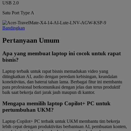
USB 2.0
Satu Port Type A
Bandingkan
Pertanyaan Umum
Apa yang membuat laptop ini cocok untuk rapat
bisnis?
Laptop terbaik untuk rapat bisnis memadukan video yang
ditingkatkan AI, audio dengan peredam kebisingan, keandalan
konektivitas, dan baterai tahan lama. Berbagai fitur ini membantu
para profesional berkomunikasi dengan jelas dan terus produktif
baik saat bekerja dari jarak jauh maupun di kantor.
Mengapa memilih laptop Copilot+ PC untuk
pertumbuhan UKM?
Laptop Copilot+ PC terbaik untuk UKM membantu tim bekerja
lebih cepat dengan produktivitas berbantuan AI, pembuatan konten,