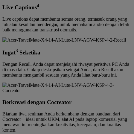
4
Live Captions
Live captions dapat membantu semua orang, termasuk orang yang
tuli atau kesulitan mendengar, untuk memahami audio dengan lebih
baik menggunakan transkripsi otomatis.
3
Ingat
Seketika
Dengan Recall, Anda dapat menjelajahi riwayat peristiwa PC Anda
di masa lalu. Cukup deskripsikan seingat Anda, dan Recall akan
membantu mengambil sesuatu yang Anda lihat baru-baru ini.
Berkreasi dengan Cocreator
Biarkan jiwa seniman Anda berkembang dengan panduan dari
Cocreator—ideal untuk UKM, alat AI pada laptop komersial yang
menawan ini meningkatkan kreativitas, kecepatan, dan kualitas
konten.