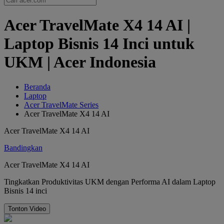
Acer TravelMate X4 14 AI |
Laptop Bisnis 14 Inci untuk
UKM | Acer Indonesia
Beranda
Laptop
Acer TravelMate Series
Acer TravelMate X4 14 AI
Acer TravelMate X4 14 AI
Bandingkan
Acer TravelMate X4 14 AI
Tingkatkan Produktivitas UKM dengan Performa AI dalam Laptop
Bisnis 14 inci
Tonton Video