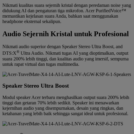
Nikmati kualitas suara sejernih kristal dengan peredaman noise yang
didukung AI dan pengaturan tiga mikrofon. Acer PurifiedVoice™
memastikan kejelasan suara Anda, bahkan saat menggunakan
headphone eksternal sekalipun.
Audio Sejernih Kristal untuk Profesional
Nikmati audio superior dengan Speaker Stereo Ultra Boost, and
®
DTS:X
Ultra Audio. Nikmati tugas AI yang dioptimalkan, output
suara 200% lebih tinggi, dan kualitas audio yang imersif, sempurna
untuk rapat virtual dan tugas multimedia.
Speaker Stereo Ultra Boost
Modul speaker Acer terbaru menghasilkan output suara 200% lebih
tinggi dan getaran 70% lebih sedikit. Speaker ini menawarkan
kejernihan audio yang disempurnakan, desain yang ringkas, dan
ketahanan yang lebih baik sehingga sangat ideal untuk profesional.