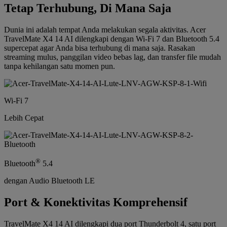
Tetap Terhubung, Di Mana Saja
Dunia ini adalah tempat Anda melakukan segala aktivitas. Acer
TravelMate X4 14 AI dilengkapi dengan Wi-Fi 7 dan Bluetooth 5.4
supercepat agar Anda bisa terhubung di mana saja. Rasakan
streaming mulus, panggilan video bebas lag, dan transfer file mudah
tanpa kehilangan satu momen pun.
Wi-Fi 7
Lebih Cepat
®
Bluetooth
5.4
dengan Audio Bluetooth LE
Port & Konektivitas Komprehensif
TravelMate X4 14 AI dilengkapi dua port Thunderbolt 4, satu port