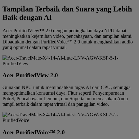
Tampilan Terbaik dan Suara yang Lebih
Baik dengan AI
Acer PurifiedView™ 2.0 dengan peningkatan daya NPU dapat
meningkatkan kejernihan video, pencahayaan, dan tampilan alami.
Dipadukan dengan PurifiedVoice™ 2.0 untuk menghasilkan audio
yang optimal dalam rapat virtual.
Acer PurifiedView 2.0
Gunakan NPU untuk memindahkan tugas AI dari CPU, sehingga
mengoptimalkan konsumsi daya. Fitur seperti Penyempurnaan
Potret, Pencahayaan Lembut, dan Supertajam memastikan Anda
tampil terbaik dalam rapat virtual dan panggilan video.
Acer PurifiedVoice™ 2.0