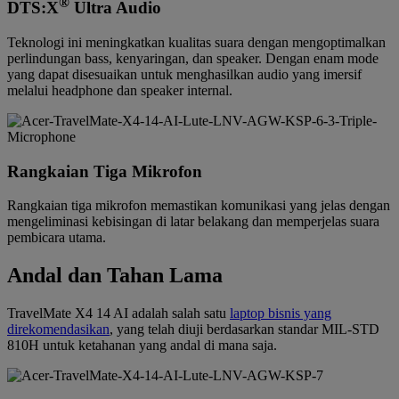
®
DTS:X
Ultra Audio
Teknologi ini meningkatkan kualitas suara dengan mengoptimalkan
perlindungan bass, kenyaringan, dan speaker. Dengan enam mode
yang dapat disesuaikan untuk menghasilkan audio yang imersif
melalui headphone dan speaker internal.
Rangkaian Tiga Mikrofon
Rangkaian tiga mikrofon memastikan komunikasi yang jelas dengan
mengeliminasi kebisingan di latar belakang dan memperjelas suara
pembicara utama.
Andal dan Tahan Lama
TravelMate X4 14 AI adalah salah satu
laptop bisnis yang
direkomendasikan
, yang telah diuji berdasarkan standar MIL-STD
810H untuk ketahanan yang andal di mana saja.