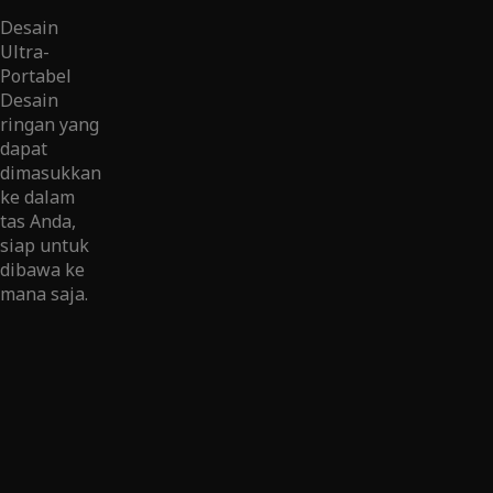
Desain
Ultra-
Portabel
Desain
ringan yang
dapat
dimasukkan
ke dalam
tas Anda,
siap untuk
dibawa ke
mana saja.