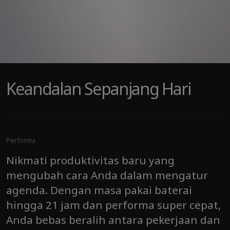
Keandalan Sepanjang Hari
Performa
Nikmati produktivitas baru yang
mengubah cara Anda dalam mengatur
agenda. Dengan masa pakai baterai
hingga 21 jam dan performa super cepat,
Anda bebas beralih antara pekerjaan dan