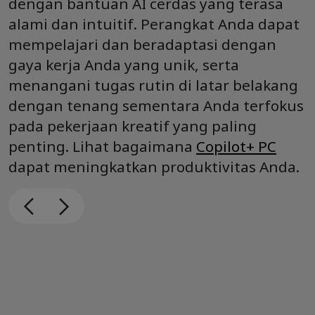
dengan bantuan AI cerdas yang terasa
alami dan intuitif. Perangkat Anda dapat
mempelajari dan beradaptasi dengan
gaya kerja Anda yang unik, serta
menangani tugas rutin di latar belakang
dengan tenang sementara Anda terfokus
pada pekerjaan kreatif yang paling
penting. Lihat bagaimana
Copilot+ PC
dapat meningkatkan produktivitas Anda.
Mitra AI Anda