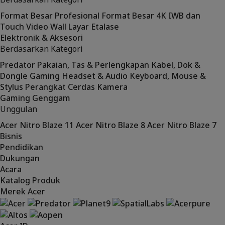
Format Besar Profesional
Format Besar 4K
IWB dan
Touch
Video Wall
Layar Etalase
Elektronik & Aksesori
Berdasarkan Kategori
Predator
Pakaian, Tas & Perlengkapan
Kabel, Dok &
Dongle
Gaming
Headset & Audio
Keyboard, Mouse &
Stylus
Perangkat Cerdas
Kamera
Gaming Genggam
Unggulan
Acer Nitro Blaze 11
Acer Nitro Blaze 8
Acer Nitro Blaze 7
Bisnis
Pendidikan
Dukungan
Acara
Katalog Produk
Merek Acer