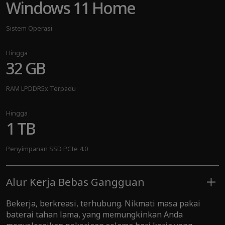
Windows 11 Home
Sistem Operasi
Hingga
32 GB
RAM LPDDR5x Terpadu
Hingga
1 TB
Penyimpanan SSD PCIe 4.0
Alur Kerja Bebas Gangguan
Bekerja, berkreasi, terhubung. Nikmati masa pakai
baterai tahan lama, yang memungkinkan Anda