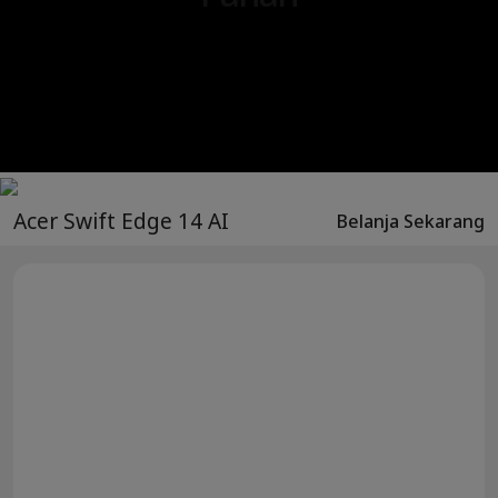
Acer Swift Edge 14 AI
Belanja Sekarang
®