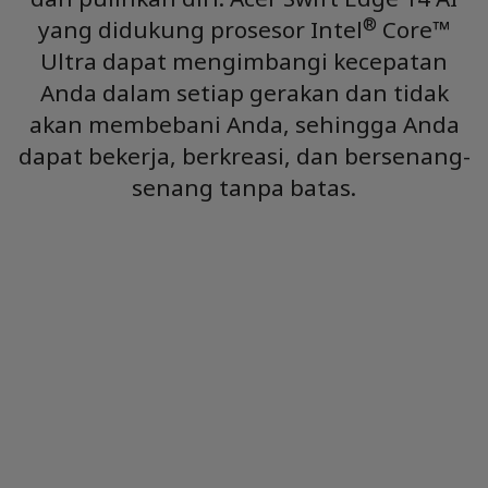
®
yang didukung prosesor Intel
Core™
Ultra dapat mengimbangi kecepatan
Anda dalam setiap gerakan dan tidak
akan membebani Anda, sehingga Anda
dapat bekerja, berkreasi, dan bersenang-
senang tanpa batas.