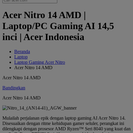
Acer Nitro 14 AMD |
Laptop/PC Gaming AI 14,5
inci | Acer Indonesia
Beranda
Laptop
Laptop Gaming Acer Nitro
Acer Nitro 14 AMD
Acer Nitro 14 AMD
Bandingkan
Acer Nitro 14 AMD
Mulailah perjalanan epik dengan laptop gaming AI Acer Nitro 14.
Disesuaikan dengan ritme kehidupan gamer seluler, perangkat ini
dilengkapi dengan prosesor AMD Ryzen™ Seri 8040 yang kuat dan