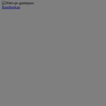
Bandingkan