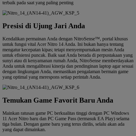
terbaik pada saat yang paling penting
Presisi di Ujung Jari Anda
Kendalikan permainan Anda dengan NitroSense™, portal khusus
untuk fungsi vital Acer Nitro 14 Anda. Ini bukan hanya tentang
mengatur kecepatan kipas; tetapi menyempurnakan mesin Anda
untuk efisiensi puncak. Baik saat Anda berada di perpustakaan yang
sunyi atau di kenyamanan rumah Anda, NitroSense memberdayakan
Anda untuk mengalibrasi kinerja dan pendinginan laptop agar sesuai
dengan lingkungan Anda, memastikan pengalaman bermain game
yang optimal yang merespons setiap perintah Anda.
Temukan Game Favorit Baru Anda
Mainkan ratusan game PC berkualitas tinggi dengan PC Windows
11 Acer Nitro baru dan PC Game Pass (termasuk EA Play) selama
tiga bulan. Dengan game baru yang terus dirilis, selalu akan ada
yang dapat dimainkan.