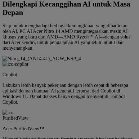
Dilengkapi Kecanggihan AI untuk Masa
Depan
Siap untuk menghadapi berbagai kemungkinan yang dihadirkan
oleh AI, PC AI Acer Nitro 14 AMD mengintegrasikan mesin AI
khusus yang baru dari AMD—AMD Ryzen™ AI—dengan solusi
dari Acer sendiri, untuk pengalaman AI yang lebih intuitif dan
menyenangkan.
Copilot
Lakukan lebih banyak pekerjaan dengan lebih cepat di beberapa
aplikasi dengan bantuan AI generatif terpusat dari Copilot di
Windows 11. Dapat diakses hanya dengan menyentuh Tombol
Copilot.
Acer PurifiedView™