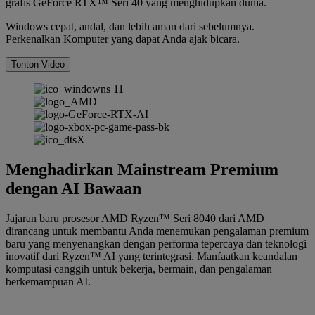
grafis GeForce RTX™ Seri 40 yang menghidupkan dunia.
Windows cepat, andal, dan lebih aman dari sebelumnya.
Perkenalkan Komputer yang dapat Anda ajak bicara.
Tonton Video
Menghadirkan Mainstream Premium
dengan AI Bawaan
Jajaran baru prosesor AMD Ryzen™ Seri 8040 dari AMD
dirancang untuk membantu Anda menemukan pengalaman premium
baru yang menyenangkan dengan performa tepercaya dan teknologi
inovatif dari Ryzen™ AI yang terintegrasi. Manfaatkan keandalan
komputasi canggih untuk bekerja, bermain, dan pengalaman
berkemampuan AI.