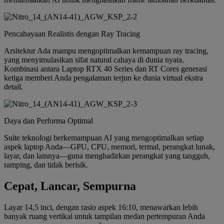
Pencahayaan Realistis dengan Ray Tracing
Arsitektur Ada mampu mengoptimalkan kemampuan ray tracing,
yang menyimulasikan sifat natural cahaya di dunia nyata.
Kombinasi antara Laptop RTX 40 Series dan RT Cores generasi
ketiga memberi Anda pengalaman terjun ke dunia virtual ekstra
detail.
Daya dan Performa Optimal
Suite teknologi berkemampuan AI yang mengoptimalkan setiap
aspek laptop Anda—GPU, CPU, memori, termal, perangkat lunak,
layar, dan lainnya—guna menghadirkan perangkat yang tangguh,
ramping, dan tidak berisik.
Cepat, Lancar, Sempurna
Layar 14,5 inci, dengan rasio aspek 16:10, menawarkan lebih
banyak ruang vertikal untuk tampilan medan pertempuran Anda