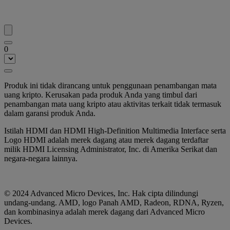
0
Produk ini tidak dirancang untuk penggunaan penambangan mata
uang kripto. Kerusakan pada produk Anda yang timbul dari
penambangan mata uang kripto atau aktivitas terkait tidak termasuk
dalam garansi produk Anda.
Istilah HDMI dan HDMI High-Definition Multimedia Interface serta
Logo HDMI adalah merek dagang atau merek dagang terdaftar
milik HDMI Licensing Administrator, Inc. di Amerika Serikat dan
negara-negara lainnya.
© 2024 Advanced Micro Devices, Inc. Hak cipta dilindungi
undang-undang. AMD, logo Panah AMD, Radeon, RDNA, Ryzen,
dan kombinasinya adalah merek dagang dari Advanced Micro
Devices.