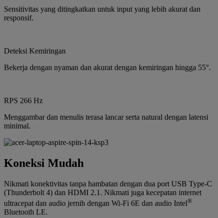
Sensitivitas yang ditingkatkan untuk input yang lebih akurat dan
responsif.
Deteksi Kemiringan
Bekerja dengan nyaman dan akurat dengan kemiringan hingga 55°.
RPS 266 Hz
Menggambar dan menulis terasa lancar serta natural dengan latensi
minimal.
Koneksi Mudah
Nikmati konektivitas tanpa hambatan dengan dua port USB Type-C
(Thunderbolt 4) dan HDMI 2.1. Nikmati juga kecepatan internet
®
ultracepat dan audio jernih dengan Wi-Fi 6E dan audio Intel
Bluetooth LE.