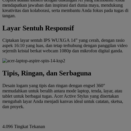
mendapatkan jawaban dan inspirasi dari dunia maya, mendukung
kreativitas dan kolaborasi, serta membantu Anda fokus pada tugas di
tangan.
Layar Sentuh Responsif
Ciptakan layar sentuh IPS WUXGA 14” yang cerah, dengan rasio
aspek 16:10 yang luas, dan tetap terhubung dengan panggilan video
sejernih kristal berkat webcam 1080p dan mikrofon digital ganda.
Tipis, Ringan, dan Serbaguna
Desain logam yang tipis dan ringan dengan engsel 360°
memudahkan untuk beralih antara mode laptop, tenda, layar, atau
tablet untuk berbagai tugas. Acer Active Stylus yang disertakan
mengubah layar Anda menjadi kanvas ideal untuk catatan, sketsa,
dan proyek.
4.096 Tingkat Tekanan