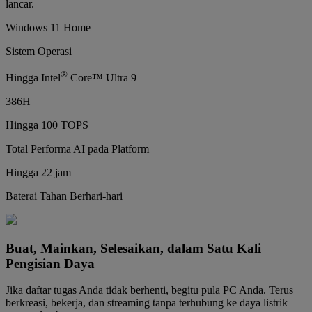
lancar.
Windows 11 Home
Sistem Operasi
®
Hingga Intel
Core™ Ultra 9
386H
Hingga 100 TOPS
Total Performa AI pada Platform
Hingga 22 jam
Baterai Tahan Berhari-hari
Buat, Mainkan, Selesaikan, dalam Satu Kali
Pengisian Daya
Jika daftar tugas Anda tidak berhenti, begitu pula PC Anda. Terus
berkreasi, bekerja, dan streaming tanpa terhubung ke daya listrik