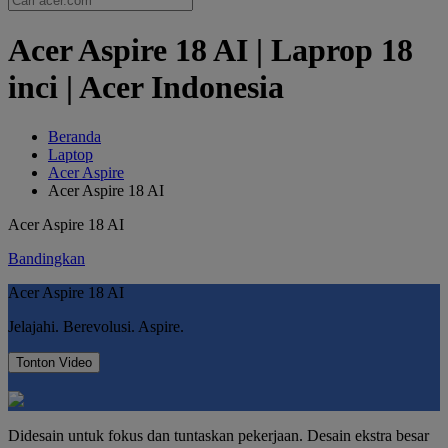
Acer Aspire 18 AI | Laprop 18
inci | Acer Indonesia
Beranda
Laptop
Acer Aspire
Acer Aspire 18 AI
Acer Aspire 18 AI
Bandingkan
Acer Aspire 18 AI
Jelajahi. Berevolusi. Aspire.
Tonton Video
Didesain untuk fokus dan tuntaskan pekerjaan. Desain ekstra besar