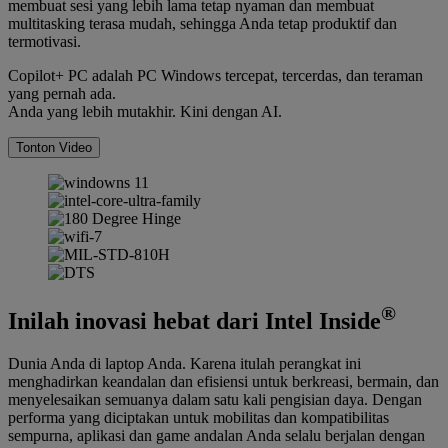
membuat sesi yang lebih lama tetap nyaman dan membuat
multitasking terasa mudah, sehingga Anda tetap produktif dan
termotivasi.
Copilot+ PC adalah PC Windows tercepat, tercerdas, dan teraman
yang pernah ada.
Anda yang lebih mutakhir. Kini dengan AI.
Tonton Video
®
Inilah inovasi hebat dari Intel Inside
Dunia Anda di laptop Anda. Karena itulah perangkat ini
menghadirkan keandalan dan efisiensi untuk berkreasi, bermain, dan
menyelesaikan semuanya dalam satu kali pengisian daya. Dengan
performa yang diciptakan untuk mobilitas dan kompatibilitas
sempurna, aplikasi dan game andalan Anda selalu berjalan dengan