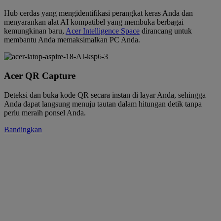
Hub cerdas yang mengidentifikasi perangkat keras Anda dan
menyarankan alat AI kompatibel yang membuka berbagai
kemungkinan baru,
Acer Intelligence Space
dirancang untuk
membantu Anda memaksimalkan PC Anda.
Acer QR Capture
Deteksi dan buka kode QR secara instan di layar Anda, sehingga
Anda dapat langsung menuju tautan dalam hitungan detik tanpa
perlu meraih ponsel Anda.
Bandingkan