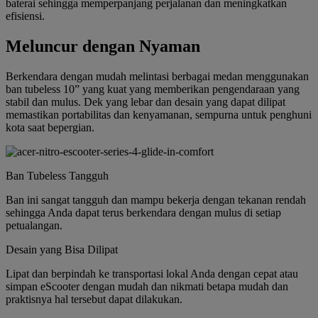
baterai sehingga memperpanjang perjalanan dan meningkatkan
efisiensi.
Meluncur dengan Nyaman
Berkendara dengan mudah melintasi berbagai medan menggunakan
ban tubeless 10” yang kuat yang memberikan pengendaraan yang
stabil dan mulus. Dek yang lebar dan desain yang dapat dilipat
memastikan portabilitas dan kenyamanan, sempurna untuk penghuni
kota saat bepergian.
Ban Tubeless Tangguh
Ban ini sangat tangguh dan mampu bekerja dengan tekanan rendah
sehingga Anda dapat terus berkendara dengan mulus di setiap
petualangan.
Desain yang Bisa Dilipat
Lipat dan berpindah ke transportasi lokal Anda dengan cepat atau
simpan eScooter dengan mudah dan nikmati betapa mudah dan
praktisnya hal tersebut dapat dilakukan.