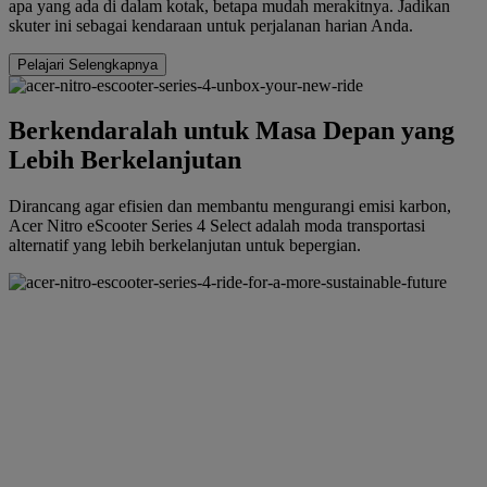
apa yang ada di dalam kotak, betapa mudah merakitnya. Jadikan
skuter ini sebagai kendaraan untuk perjalanan harian Anda.
Pelajari Selengkapnya
Berkendaralah untuk Masa Depan yang
Lebih Berkelanjutan
Dirancang agar efisien dan membantu mengurangi emisi karbon,
Acer Nitro eScooter Series 4 Select adalah moda transportasi
alternatif yang lebih berkelanjutan untuk bepergian.