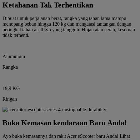
Ketahanan Tak Terhentikan
Dibuat untuk perjalanan berat, rangka yang tahan lama mampu
menopang beban hingga 120 kg dan mengatasi tantangan dengan
peringkat tahan air IPX5 yang tangguh. Hujan atau cerah, keseruan
tidak terhenti.
Aluminium
Rangka
19,9 KG
Ringan
Buka Kemasan kendaraan Baru Anda!
Ayo buka kemasannya dan rakit Acer eScooter baru Anda! Lihat