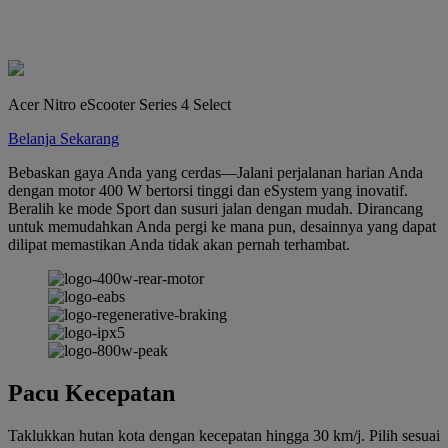
Acer Nitro eScooter Series 4 Select
Belanja Sekarang
Bebaskan gaya Anda yang cerdas—Jalani perjalanan harian Anda
dengan motor 400 W bertorsi tinggi dan eSystem yang inovatif.
Beralih ke mode Sport dan susuri jalan dengan mudah. Dirancang
untuk memudahkan Anda pergi ke mana pun, desainnya yang dapat
dilipat memastikan Anda tidak akan pernah terhambat.
Pacu Kecepatan
Taklukkan hutan kota dengan kecepatan hingga 30 km/j. Pilih sesuai