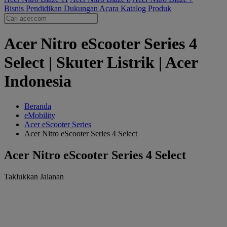
Bisnis
Pendidikan
Dukungan
Acara
Katalog Produk
Acer Nitro eScooter Series 4
Select | Skuter Listrik | Acer
Indonesia
Beranda
eMobility
Acer eScooter Series
Acer Nitro eScooter Series 4 Select
Acer Nitro eScooter Series 4 Select
Taklukkan Jalanan