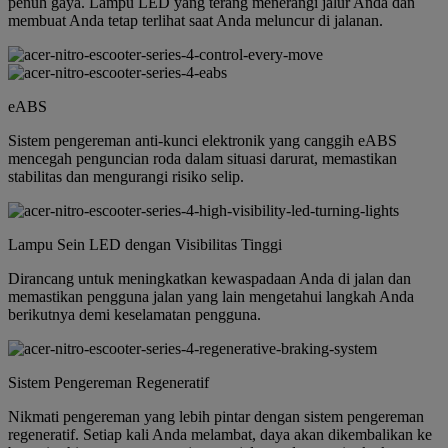
penuh gaya. Lampu LED yang terang menerangi jalur Anda dan
membuat Anda tetap terlihat saat Anda meluncur di jalanan.
eABS
Sistem pengereman anti-kunci elektronik yang canggih eABS
mencegah penguncian roda dalam situasi darurat, memastikan
stabilitas dan mengurangi risiko selip.
Lampu Sein LED dengan Visibilitas Tinggi
Dirancang untuk meningkatkan kewaspadaan Anda di jalan dan
memastikan pengguna jalan yang lain mengetahui langkah Anda
berikutnya demi keselamatan pengguna.
Sistem Pengereman Regeneratif
Nikmati pengereman yang lebih pintar dengan sistem pengereman
regeneratif. Setiap kali Anda melambat, daya akan dikembalikan ke