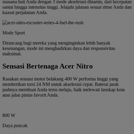
suasana hati Anda dengan 3 mode akselerasi dinamis, dari kecepatan
santai hingga intensitas tinggi. Jelajahi jalanan sesuai ritme Anda dan
kuasai perjalanan Anda.
Mode Sport
Dirancang bagi mereka yang menginginkan lebih banyak
kesenangan, mode ini menghadirkan daya dan responsivitas
maksimal.
Sensasi Bertenaga Acer Nitro
Rasakan sensasi motor belakang 400 W performa tinggi yang
memberikan torsi 24 NM untuk akselerasi cepat. Baterai jarak
jauhnya membuat Anda terus melaju, baik melewati lanskap kota
atau jalan pintas favorit Anda.
800 W
Daya puncak