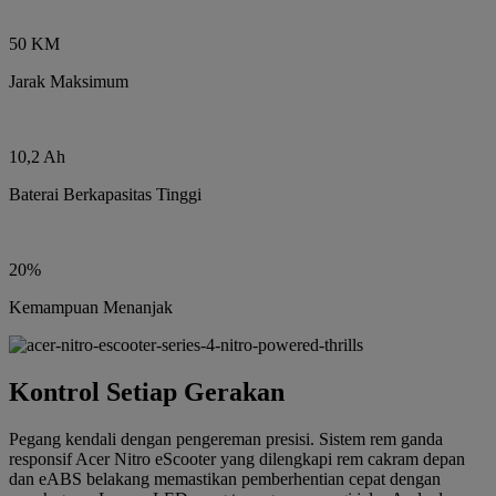
50 KM
Jarak Maksimum
10,2 Ah
Baterai Berkapasitas Tinggi
20%
Kemampuan Menanjak
Kontrol Setiap Gerakan
Pegang kendali dengan pengereman presisi. Sistem rem ganda
responsif Acer Nitro eScooter yang dilengkapi rem cakram depan
dan eABS belakang memastikan pemberhentian cepat dengan