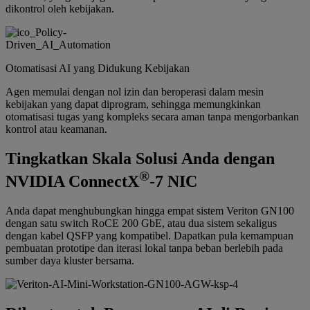
dikontrol oleh kebijakan.
Otomatisasi AI yang Didukung Kebijakan
Agen memulai dengan nol izin dan beroperasi dalam mesin
kebijakan yang dapat diprogram, sehingga memungkinkan
otomatisasi tugas yang kompleks secara aman tanpa mengorbankan
kontrol atau keamanan.
Tingkatkan Skala Solusi Anda dengan
®
NVIDIA ConnectX
-7 NIC
Anda dapat menghubungkan hingga empat sistem Veriton GN100
dengan satu switch RoCE 200 GbE, atau dua sistem sekaligus
dengan kabel QSFP yang kompatibel. Dapatkan pula kemampuan
pembuatan prototipe dan iterasi lokal tanpa beban berlebih pada
sumber daya kluster bersama.