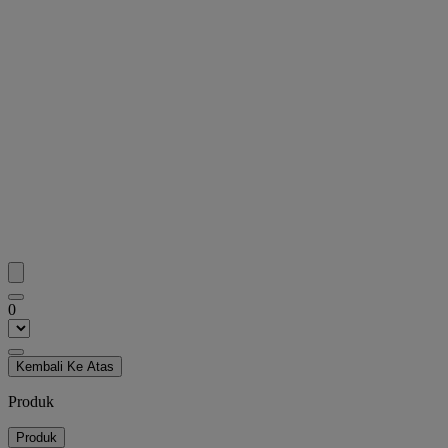
0
Kembali Ke Atas
Produk
Produk