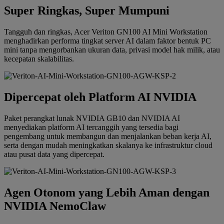
Super Ringkas, Super Mumpuni
Tangguh dan ringkas, Acer Veriton GN100 AI Mini Workstation
menghadirkan performa tingkat server AI dalam faktor bentuk PC
mini tanpa mengorbankan ukuran data, privasi model hak milik, atau
kecepatan skalabilitas.
Dipercepat oleh Platform AI NVIDIA
Paket perangkat lunak NVIDIA GB10 dan NVIDIA AI
menyediakan platform AI tercanggih yang tersedia bagi
pengembang untuk membangun dan menjalankan beban kerja AI,
serta dengan mudah meningkatkan skalanya ke infrastruktur cloud
atau pusat data yang dipercepat.
Agen Otonom yang Lebih Aman dengan
NVIDIA NemoClaw