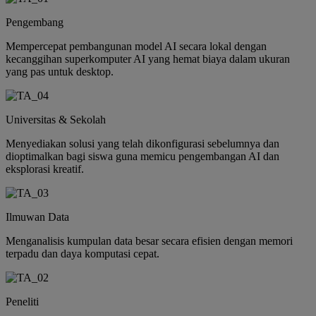
Pengembang
Mempercepat pembangunan model AI secara lokal dengan
kecanggihan superkomputer AI yang hemat biaya dalam ukuran
yang pas untuk desktop.
Universitas & Sekolah
Menyediakan solusi yang telah dikonfigurasi sebelumnya dan
dioptimalkan bagi siswa guna memicu pengembangan AI dan
eksplorasi kreatif.
Ilmuwan Data
Menganalisis kumpulan data besar secara efisien dengan memori
terpadu dan daya komputasi cepat.
Peneliti