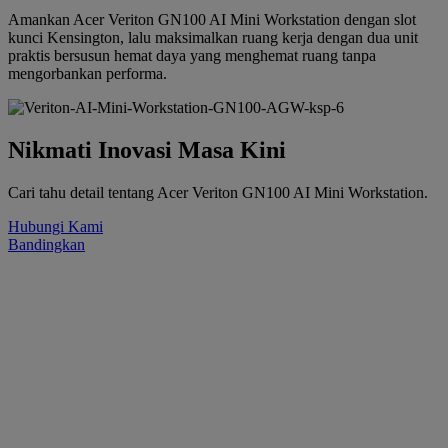
Amankan Acer Veriton GN100 AI Mini Workstation dengan slot
kunci Kensington, lalu maksimalkan ruang kerja dengan dua unit
praktis bersusun hemat daya yang menghemat ruang tanpa
mengorbankan performa.
Nikmati Inovasi Masa Kini
Cari tahu detail tentang Acer Veriton GN100 AI Mini Workstation.
Hubungi Kami
Bandingkan