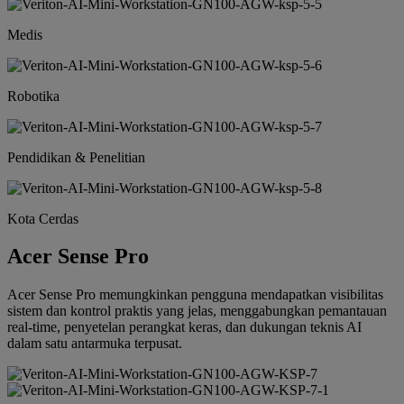
Medis
Robotika
Pendidikan & Penelitian
Kota Cerdas
Acer Sense Pro
Acer Sense Pro memungkinkan pengguna mendapatkan visibilitas
sistem dan kontrol praktis yang jelas, menggabungkan pemantauan
real-time, penyetelan perangkat keras, dan dukungan teknis AI
dalam satu antarmuka terpusat.