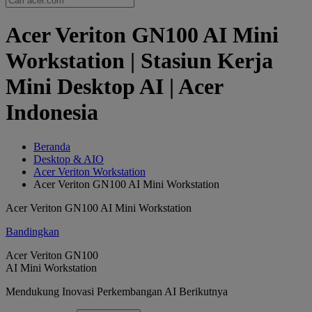
Acer Veriton GN100 AI Mini
Workstation | Stasiun Kerja
Mini Desktop AI | Acer
Indonesia
Beranda
Desktop & AIO
Acer Veriton Workstation
Acer Veriton GN100 AI Mini Workstation
Acer Veriton GN100 AI Mini Workstation
Bandingkan
Acer Veriton GN100
AI Mini Workstation
Mendukung Inovasi Perkembangan AI Berikutnya