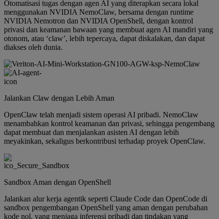
Otomatisasi tugas dengan agen AI yang diterapkan secara lokal
menggunakan NVIDIA NemoClaw, bersama dengan runtime
NVIDIA Nemotron dan NVIDIA OpenShell, dengan kontrol
privasi dan keamanan bawaan yang membuat agen AI mandiri yang
otonom, atau ‘claw’, lebih tepercaya, dapat diskalakan, dan dapat
diakses oleh dunia.
Jalankan Claw dengan Lebih Aman
OpenClaw telah menjadi sistem operasi AI pribadi. NemoClaw
menambahkan kontrol keamanan dan privasi, sehingga pengembang
dapat membuat dan menjalankan asisten AI dengan lebih
meyakinkan, sekaligus berkontribusi terhadap proyek OpenClaw.
Sandbox Aman dengan OpenShell
Jalankan alur kerja agentik seperti Claude Code dan OpenCode di
sandbox pengembangan OpenShell yang aman dengan perubahan
kode nol, yang menjaga inferensi pribadi dan tindakan yang