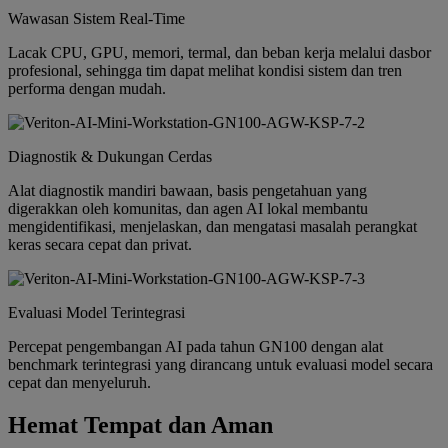
Wawasan Sistem Real-Time
Lacak CPU, GPU, memori, termal, dan beban kerja melalui dasbor
profesional, sehingga tim dapat melihat kondisi sistem dan tren
performa dengan mudah.
Diagnostik & Dukungan Cerdas
Alat diagnostik mandiri bawaan, basis pengetahuan yang
digerakkan oleh komunitas, dan agen AI lokal membantu
mengidentifikasi, menjelaskan, dan mengatasi masalah perangkat
keras secara cepat dan privat.
Evaluasi Model Terintegrasi
Percepat pengembangan AI pada tahun GN100 dengan alat
benchmark terintegrasi yang dirancang untuk evaluasi model secara
cepat dan menyeluruh.
Hemat Tempat dan Aman