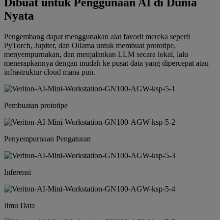
Dibuat untuk Penggunaan AI di Dunia
Nyata
Pengembang dapat menggunakan alat favorit mereka seperti
PyTorch, Jupiter, dan Ollama untuk membuat prototipe,
menyempurnakan, dan menjalankan LLM secara lokal, lalu
menerapkannya dengan mudah ke pusat data yang dipercepat atau
infrastruktur cloud mana pun.
Pembuatan prototipe
Penyempurnaan Pengaturan
Inferensi
Ilmu Data