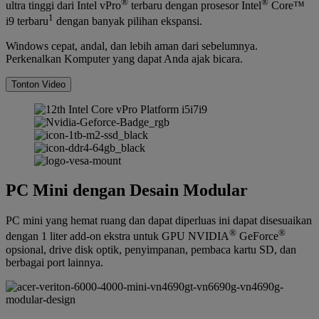
®
®
ultra tinggi dari Intel vPro
terbaru dengan prosesor Intel
Core™
1
i9 terbaru
dengan banyak pilihan ekspansi.
Windows cepat, andal, dan lebih aman dari sebelumnya.
Perkenalkan Komputer yang dapat Anda ajak bicara.
Tonton Video
PC Mini dengan Desain Modular
PC mini yang hemat ruang dan dapat diperluas ini dapat disesuaikan
®
®
dengan 1 liter add-on ekstra untuk GPU NVIDIA
GeForce
opsional, drive disk optik, penyimpanan, pembaca kartu SD, dan
berbagai port lainnya.