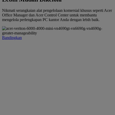
Nikmati serangkaian alat pengelolaan komersial khusus seperti Acer
Office Manager dan Acer Control Center untuk membantu
mengelola perlengkapan PC kantor Anda dengan lebih baik.
Bandingkan