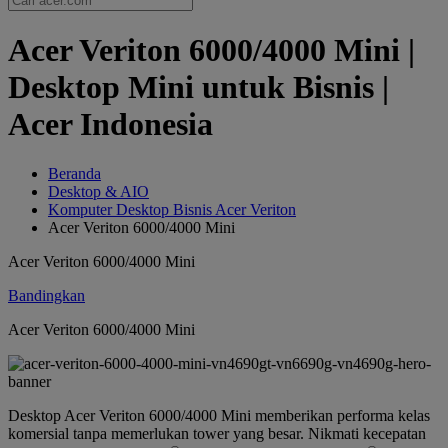
Acer Veriton 6000/4000 Mini |
Desktop Mini untuk Bisnis |
Acer Indonesia
Beranda
Desktop & AIO
Komputer Desktop Bisnis Acer Veriton
Acer Veriton 6000/4000 Mini
Acer Veriton 6000/4000 Mini
Bandingkan
Acer Veriton 6000/4000 Mini
Desktop Acer Veriton 6000/4000 Mini memberikan performa kelas
komersial tanpa memerlukan tower yang besar. Nikmati kecepatan