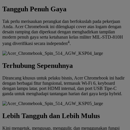
Tangguh Penuh Gaya
Tak perlu merisaukan perangkat dan berfokuslah pada pekerjaan
Anda. Acer Chromebook ini dilengkapi cover atas logam dengan
desain ramping dan diperkuat dengan menghadirkan tampilan
modern penuh gaya serta ketahanan kelas militer MIL-STD-810H
4
yang diverifikasi secara independen
.
Terhubung Sepenuhnya
Dirancang khusus untuk pelaku bisnis, Acer Chromebook ini hadir
dengan berbagai fitur fungsional, termasuk Wi-Fi 6, keyboard
dengan lampu latar, port HDMI internal, dan port USB Tipe-C
ganda untuk menghadapi tantangan harian dari gaya kerja hybrid.
Lebih Tangguh dan Lebih Mulus
Kini mengetuk, mengusap, menggulir, dan menggunakan fungsi