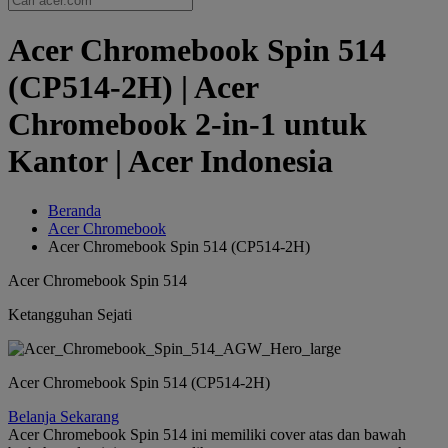
Acer Chromebook Spin 514
(CP514-2H) | Acer
Chromebook 2-in-1 untuk
Kantor | Acer Indonesia
Beranda
Acer Chromebook
Acer Chromebook Spin 514 (CP514-2H)
Acer Chromebook Spin 514
Ketangguhan Sejati
Acer Chromebook Spin 514 (CP514-2H)
Belanja Sekarang
Acer Chromebook Spin 514 ini memiliki cover atas dan bawah