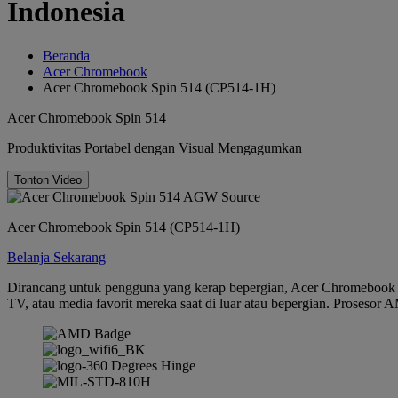
Indonesia
Beranda
Acer Chromebook
Acer Chromebook Spin 514 (CP514-1H)
Acer Chromebook Spin 514
Produktivitas Portabel dengan Visual Mengagumkan
Tonton Video
Acer Chromebook Spin 514 (CP514-1H)
Belanja Sekarang
Dirancang untuk pengguna yang kerap bepergian, Acer Chromebook S
TV, atau media favorit mereka saat di luar atau bepergian. Prosesor