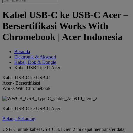
Kabel USB-C ke USB-C Acer –
Bersertifikasi Works With
Chromebook | Acer Indonesia
Beranda
Elektronik & Aksesori
Kabel, Dok & Dongle
Kabel USB Tipe C Acer
Kabel USB-C ke USB-C
Acer - Bersertifikasi
Works With Chromebook
Kabel USB-C ke USB-C Acer
Belanja Sekarang
USB-C untuk kabel USB-C 3.1 Gen 2 ini dapat mentransfer data,