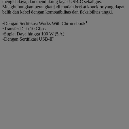
mengisi daya, dan mendukung layar USB-C sekaligus.
Menghubungkan perangkat jadi mudah berkat konektor yang dapat
balik dan kabel dengan kompatibilitas dan fleksibilitas tinggi.
1
•Dengan Serfitikasi Works With Chromebook
•Transfer Data 10 Gbps
•Suplai Daya hingga 100 W (5 A)
•Dengan Sertifikasi USB-IF