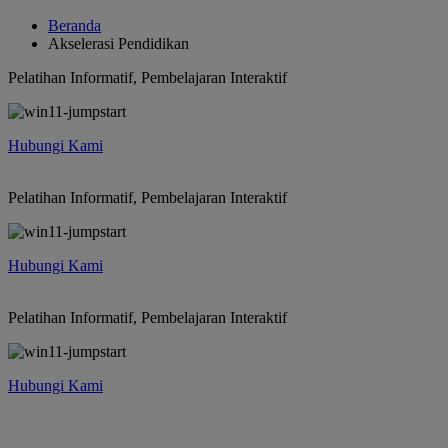
Beranda
Akselerasi Pendidikan
Pelatihan Informatif, Pembelajaran Interaktif
Hubungi Kami
Pelatihan Informatif, Pembelajaran Interaktif
Hubungi Kami
Pelatihan Informatif, Pembelajaran Interaktif
Hubungi Kami