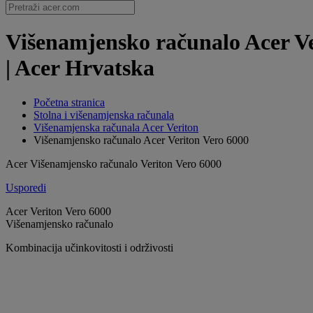
Višenamjensko računalo Acer Ve
| Acer Hrvatska
Početna stranica
Stolna i višenamjenska računala
Višenamjenska računala Acer Veriton
Višenamjensko računalo Acer Veriton Vero 6000
Acer Višenamjensko računalo Veriton Vero 6000
Usporedi
Acer Veriton Vero 6000
Višenamjensko računalo
Kombinacija učinkovitosti i održivosti