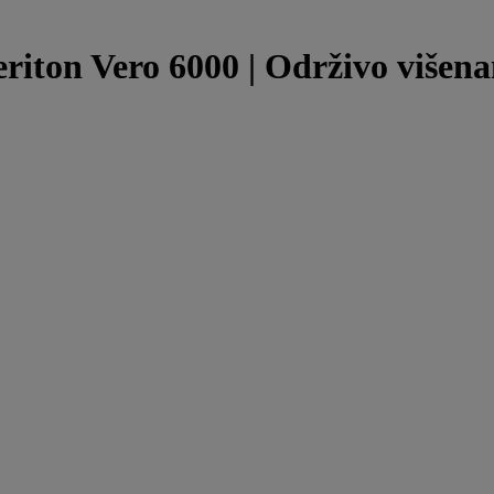
riton Vero 6000 | Održivo višen