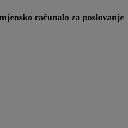
amjensko računalo za poslovanje