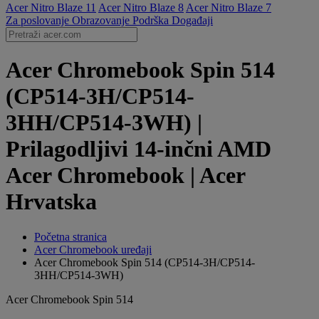
Acer Nitro Blaze 11
Acer Nitro Blaze 8
Acer Nitro Blaze 7
Za poslovanje
Obrazovanje
Podrška
Događaji
Acer Chromebook Spin 514
(CP514-3H/CP514-
3HH/CP514-3WH) |
Prilagodljivi 14-inčni AMD
Acer Chromebook | Acer
Hrvatska
Početna stranica
Acer Chromebook uređaji
Acer Chromebook Spin 514 (CP514-3H/CP514-
3HH/CP514-3WH)
Acer Chromebook Spin 514