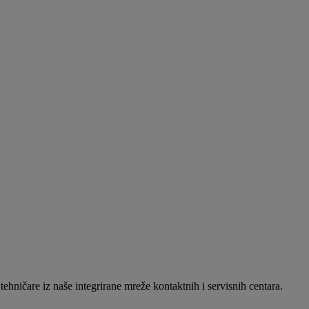
ehničare iz naše integrirane mreže kontaktnih i servisnih centara.