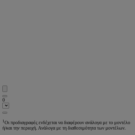
0
1
Οι προδιαγραφές ενδέχεται να διαφέρουν ανάλογα με το μοντέλο
ή/και την περιοχή. Ανάλογα με τη διαθεσιμότητα των μοντέλων.