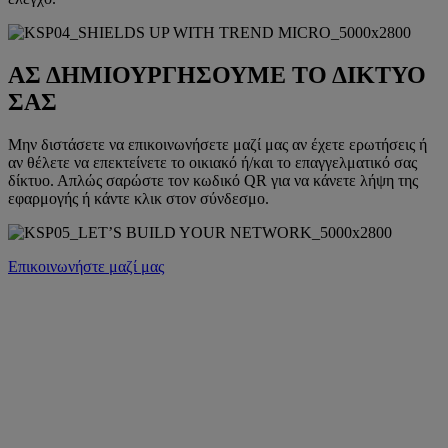
ΑΣ ΔΗΜΙΟΥΡΓΗΣΟΥΜΕ ΤΟ ΔΙΚΤΥΟ
ΣΑΣ
Μην διστάσετε να επικοινωνήσετε μαζί μας αν έχετε ερωτήσεις ή
αν θέλετε να επεκτείνετε το οικιακό ή/και το επαγγελματικό σας
δίκτυο. Απλώς σαρώστε τον κωδικό QR για να κάνετε λήψη της
εφαρμογής ή κάντε κλικ στον σύνδεσμο.
Επικοινωνήστε μαζί μας