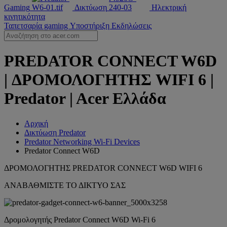
Gaming
Δικτύωση
Ηλεκτρική
κινητικότητα
Ταπετσαρία gaming
Υποστήριξη
Εκδηλώσεις
PREDATOR CONNECT W6D
| ΔΡΟΜΟΛΟΓΗΤΗΣ WIFI 6 |
Predator | Acer Ελλάδα
Αρχική
Δικτύωση Predator
Predator Networking Wi-Fi Devices
Predator Connect W6D
ΔΡΟΜΟΛΟΓΗΤΗΣ PREDATOR CONNECT W6D WIFI 6
ΑΝΑΒΑΘΜΙΣΤΕ ΤΟ ΔΙΚΤΥΟ ΣΑΣ
Δρομολογητής Predator Connect W6D Wi-Fi 6