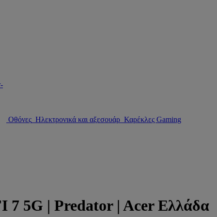
Οθόνες
Ηλεκτρονικά και αξεσουάρ
Καρέκλες Gaming
G | Predator | Acer Ελλάδα