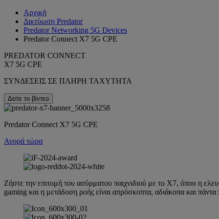
Αρχική
Δικτύωση Predator
Predator Networking 5G Devices
Predator Connect X7 5G CPE
PREDATOR CONNECT
X7 5G CPE
ΣΥΝΔΕΣΕΙΣ ΣΕ ΠΛΗΡΗ ΤΑΧΥΤΗΤΑ
Δείτε το βίντεο
Predator Connect X7 5G CPE
Αγορά τώρα
Ζήστε την επιτομή του ασύρματου παιχνιδιού με το X7, όπου η ελευ
gaming και η μετάδοση ροής είναι απρόσκοπτα, αδιάκοπα και πάντα 