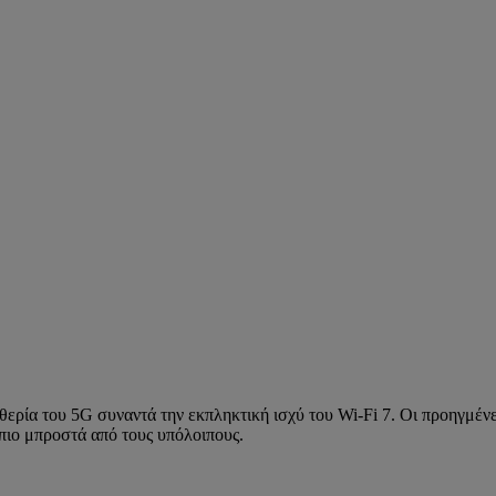
θερία του 5G συναντά την εκπληκτική ισχύ του Wi-Fi 7. Οι προηγμέν
πιο μπροστά από τους υπόλοιπους.