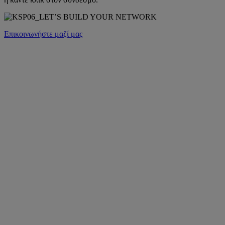
Επικοινωνήστε μαζί μας