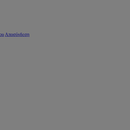
ου
Αποσύνδεση