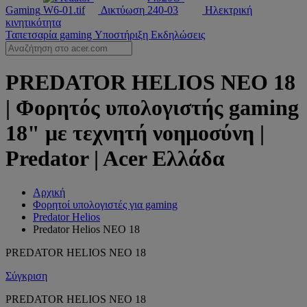
Gaming
Δικτύωση
Ηλεκτρική
κινητικότητα
Ταπετσαρία gaming
Υποστήριξη
Εκδηλώσεις
PREDATOR HELIOS NEO 18
| Φορητός υπολογιστής gaming
18" με τεχνητή νοημοσύνη |
Predator | Acer Ελλάδα
Αρχική
Φορητοί υπολογιστές για gaming
Predator Helios
Predator Helios NEO 18
PREDATOR HELIOS NEO 18
Σύγκριση
PREDATOR HELIOS NEO 18