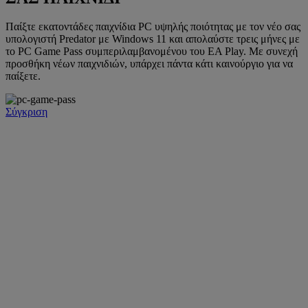
Παίξτε εκατοντάδες παιχνίδια PC υψηλής ποιότητας με τον νέο σας
υπολογιστή Predator με Windows 11 και απολαύστε τρεις μήνες με
το PC Game Pass συμπεριλαμβανομένου του EA Play. Με συνεχή
προσθήκη νέων παιχνιδιών, υπάρχει πάντα κάτι καινούργιο για να
παίξετε.
Σύγκριση