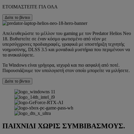
ΕΤΟΙΜΑΣΤΕΙΤΕ ΓΙΑ ΟΛΑ
Δείτε το βίντεο
Απελευθερώστε το μέλλον του gaming με τον Predator Helios Neo
18. Βυθιστείτε σε έναν κόσμο φωτισμένο από νέον με
υπερσύγχρονες προδιαγραφές, γραφικά με υποστήριξη τεχνητής
νοημοσύνης, DLSS 3.5 και μοναδικά μυστήρια που περιμένουν να
τα ανακαλύψετε.
Τα Windows είναι γρήγορα, ισχυρά και πιο ασφαλή από ποτέ.
Παρουσιάζουμε τον υπολογιστή στον οποίο μπορείτε να μιλήσετε.
Δείτε το βίντεο
ΠΑΙΧΝΙΔΙ ΧΩΡΙΣ ΣΥΜΒΙΒΑΣΜΟΥΣ.