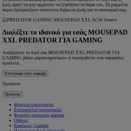
ζωή, αρκεί να μην αρχίσουν να ξεφτίζουν τα άκρα του. Τα ραμμένα
άκρα εξασφαλίζουν απίστευτη διάρκεια ζωής για το mousepad σας.
Διαλέξτε το ιδανικό για εσάς MOUSEPAD
XXL PREDATOR ΓΙΑ GAMING
Αναζητήστε το δικό σας MOUSEPAD XXL PREDATOR ΓΙΑ
GAMING βάσει χαρακτηριστικών ή περιηγηθείτε στα παρακάτω
προϊόντα.
Επιστροφή στην κορυφή
Προϊόντα
Προϊόντα
Φορητοί υπολογιστές
Επιτραπέζιοι υπολογιστές
Φορητές συσκευές gaming
Οθόνες
Καρέκλες Gaming
Ηλεκτρονικά και αξεσουάρ