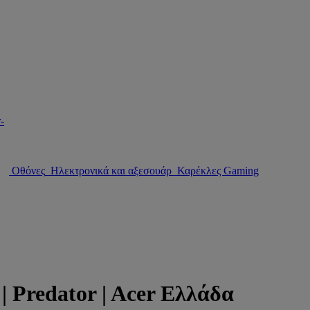
Οθόνες
Ηλεκτρονικά και αξεσουάρ
Καρέκλες Gaming
edator | Acer Ελλάδα