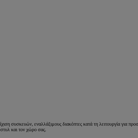
οίχιση συσκευών, εναλλάξιμους διακόπτες κατά τη λειτουργία για π
 στυλ και τον χώρο σας.