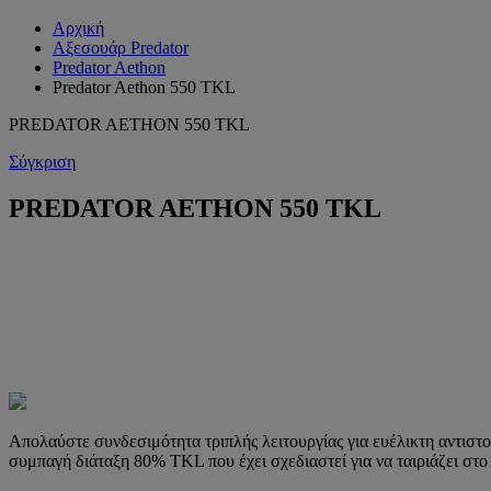
Αρχική
Αξεσουάρ Predator
Predator Aethon
Predator Aethon 550 TKL
PREDATOR AETHON 550 TKL
Σύγκριση
PREDATOR AETHON 550 TKL
Απολαύστε συνδεσιμότητα τριπλής λειτουργίας για ευέλικτη αντιστ
συμπαγή διάταξη 80% TKL που έχει σχεδιαστεί για να ταιριάζει στο