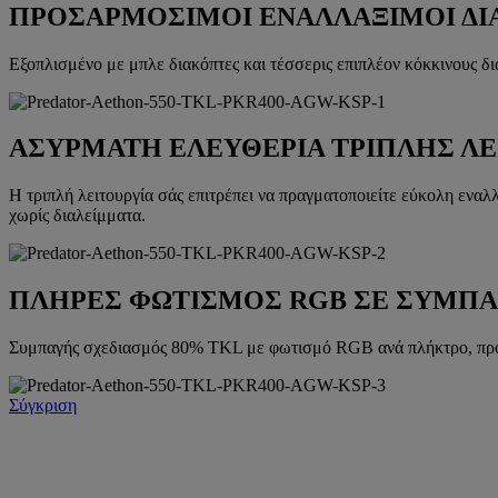
ΠΡΟΣΑΡΜΟΣΙΜΟΙ ΕΝΑΛΛΑΞΙΜΟΙ ΔΙΑ
Εξοπλισμένο με μπλε διακόπτες και τέσσερις επιπλέον κόκκινους δ
ΑΣΥΡΜΑΤΗ ΕΛΕΥΘΕΡΙΑ ΤΡΙΠΛΗΣ ΛΕ
Η τριπλή λειτουργία σάς επιτρέπει να πραγματοποιείτε εύκολη εναλ
χωρίς διαλείμματα.
ΠΛΗΡΕΣ ΦΩΤΙΣΜΟΣ RGB ΣΕ ΣΥΜΠΑ
Συμπαγής σχεδιασμός 80% TKL με φωτισμό RGB ανά πλήκτρο, προσ
Σύγκριση