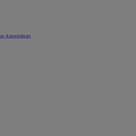
ου
Αποσύνδεση