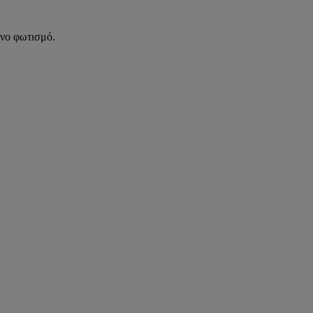
ένο φωτισμό.