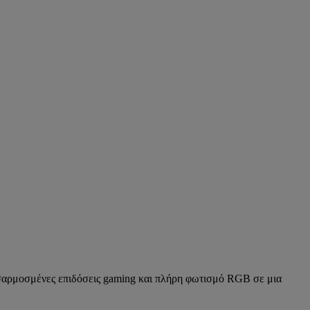
ροσαρμοσμένες επιδόσεις gaming και πλήρη φωτισμό RGB σε μια