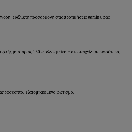
γορη, ευέλικτη προσαρμογή στις προτιμήσεις gaming σας.
 ζωής μπαταρίας 150 ωρών - μείνετε στο παιχνίδι περισσότερο,
απρόσκοπτο, εξατομικευμένο φωτισμό.