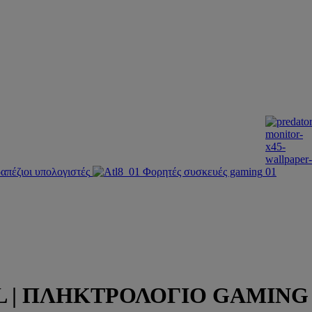
απέζιοι υπολογιστές
Φορητές συσκευές gaming
 ΠΛΗΚΤΡΟΛΟΓΙΟ GAMING | Pr