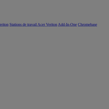
eriton
Stations de travail Acer Veriton
Add-In-One
Chromebase