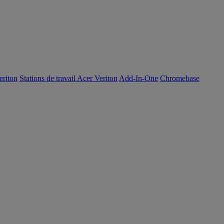
eriton
Stations de travail Acer Veriton
Add-In-One
Chromebase