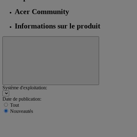
Acer Community
Informations sur le produit
Système d'exploitation:
Date de publication:
Tout
Nouveautés