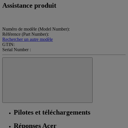
Assistance produit
Numéro de modèle (Model Number):
Référence (Part Number):
Rechercher un autre modèle
GTIN:
Serial Number :
Pilotes et téléchargements
Réponses Acer