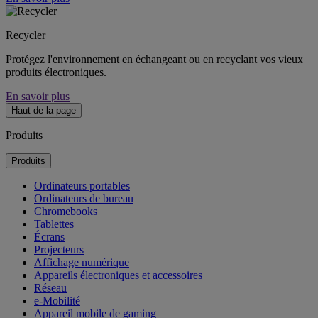
Recycler
Protégez l'environnement en échangeant ou en recyclant vos vieux
produits électroniques.
En savoir plus
Haut de la page
Produits
Produits
Ordinateurs portables
Ordinateurs de bureau
Chromebooks
Tablettes
Écrans
Projecteurs
Affichage numérique
Appareils électroniques et accessoires
Réseau
e-Mobilité
Appareil mobile de gaming