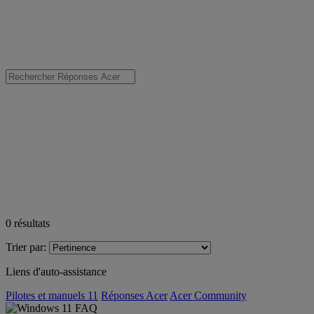
0
résultats
Trier par:
Liens d'auto-assistance
Pilotes et manuels 11
Réponses Acer
Acer Community