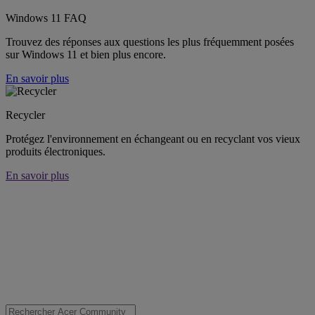
Windows 11 FAQ
Trouvez des réponses aux questions les plus fréquemment posées
sur Windows 11 et bien plus encore.
En savoir plus
Recycler
Protégez l'environnement en échangeant ou en recyclant vos vieux
produits électroniques.
En savoir plus