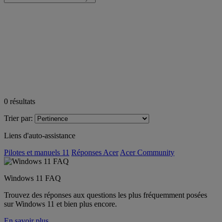
0
résultats
Trier par:
Liens d'auto-assistance
Pilotes et manuels 11
Réponses Acer
Acer Community
Windows 11 FAQ
Trouvez des réponses aux questions les plus fréquemment posées
sur Windows 11 et bien plus encore.
En savoir plus