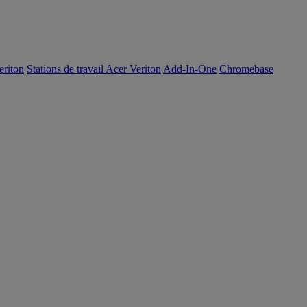
eriton
Stations de travail Acer Veriton
Add-In-One
Chromebase