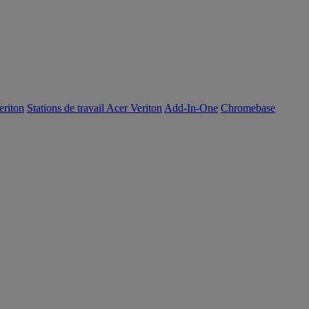
eriton
Stations de travail Acer Veriton
Add-In-One
Chromebase