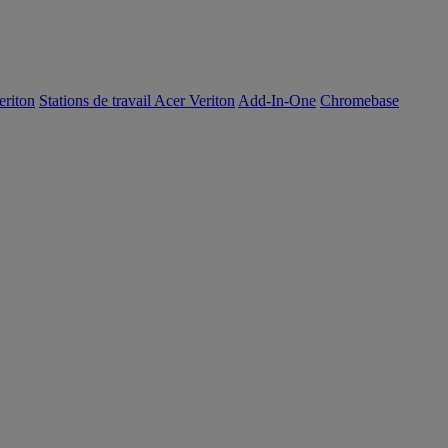
eriton
Stations de travail Acer Veriton
Add-In-One
Chromebase