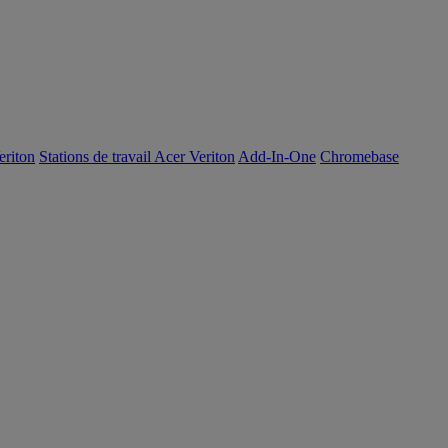
eriton
Stations de travail Acer Veriton
Add-In-One
Chromebase