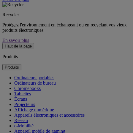
Recycler
Protégez l'environnement en échangeant ou en recyclant vos vieux
produits électroniques.
En savoir plus
Haut de la page
Produits
Produits
Ordinateurs portables
Ordinateurs de bureau
Chromebooks
Tablettes
Écrans
Projecteurs
Affichage numérique
Appareils électroniques et accessoires
Réseau
e-Mobilité
Appareil mobile de gaming