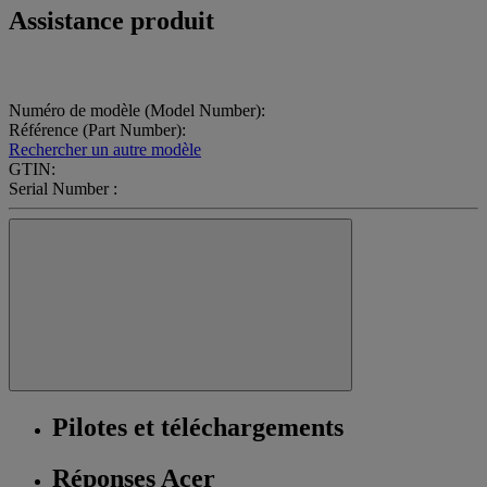
Assistance produit
Numéro de modèle (Model Number):
Référence (Part Number):
Rechercher un autre modèle
GTIN:
Serial Number :
Pilotes et téléchargements
Réponses Acer