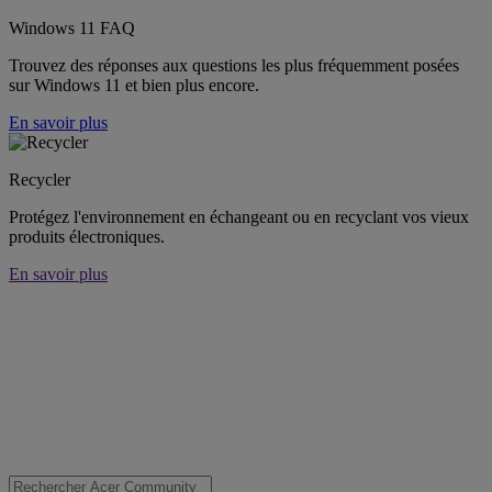
Windows 11 FAQ
Trouvez des réponses aux questions les plus fréquemment posées
sur Windows 11 et bien plus encore.
En savoir plus
Recycler
Protégez l'environnement en échangeant ou en recyclant vos vieux
produits électroniques.
En savoir plus