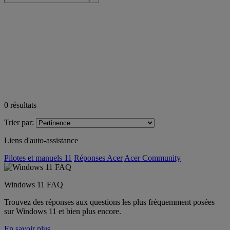
0
résultats
Trier par:
Liens d'auto-assistance
Pilotes et manuels 11
Réponses Acer
Acer Community
Windows 11 FAQ
Trouvez des réponses aux questions les plus fréquemment posées
sur Windows 11 et bien plus encore.
En savoir plus