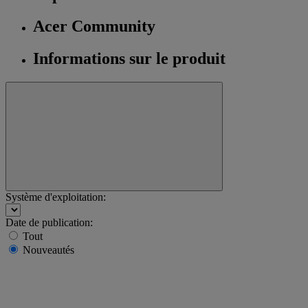
Acer Community
Informations sur le produit
Système d'exploitation:
Date de publication:
Tout
Nouveautés