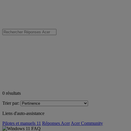
0
résultats
Trier par:
Liens d'auto-assistance
Pilotes et manuels 11
Réponses Acer
Acer Community