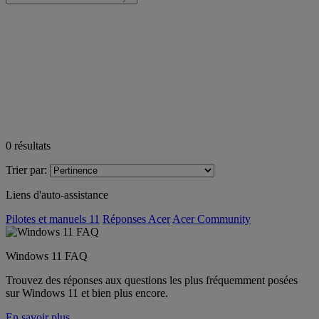
0
résultats
Trier par:
Liens d'auto-assistance
Pilotes et manuels 11
Réponses Acer
Acer Community
Windows 11 FAQ
Trouvez des réponses aux questions les plus fréquemment posées
sur Windows 11 et bien plus encore.
En savoir plus