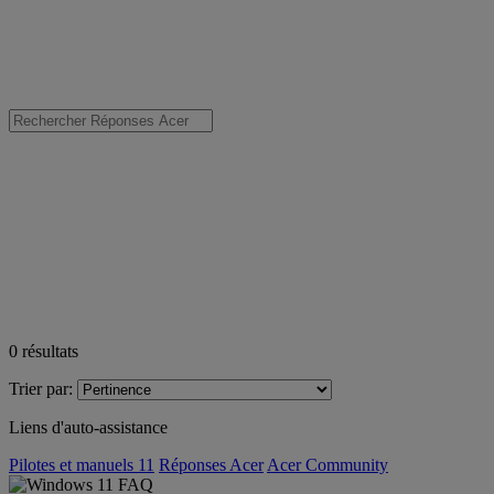
0
résultats
Trier par:
Liens d'auto-assistance
Pilotes et manuels 11
Réponses Acer
Acer Community