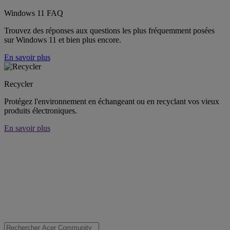
Windows 11 FAQ
Trouvez des réponses aux questions les plus fréquemment posées
sur Windows 11 et bien plus encore.
En savoir plus
Recycler
Protégez l'environnement en échangeant ou en recyclant vos vieux
produits électroniques.
En savoir plus