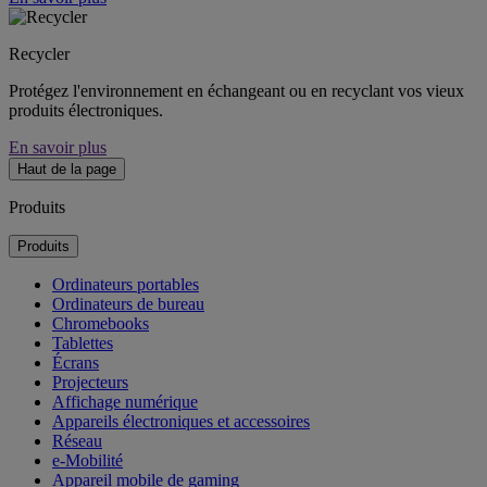
Recycler
Protégez l'environnement en échangeant ou en recyclant vos vieux
produits électroniques.
En savoir plus
Haut de la page
Produits
Produits
Ordinateurs portables
Ordinateurs de bureau
Chromebooks
Tablettes
Écrans
Projecteurs
Affichage numérique
Appareils électroniques et accessoires
Réseau
e-Mobilité
Appareil mobile de gaming