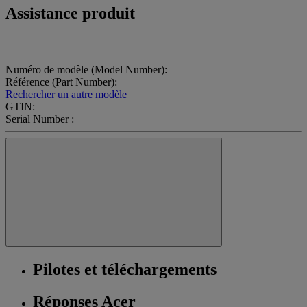
Assistance produit
Numéro de modèle (Model Number):
Référence (Part Number):
Rechercher un autre modèle
GTIN:
Serial Number :
Pilotes et téléchargements
Réponses Acer