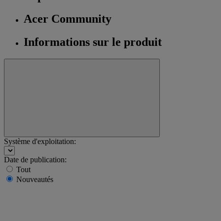
Acer Community
Informations sur le produit
Système d'exploitation:
Date de publication:
Tout
Nouveautés