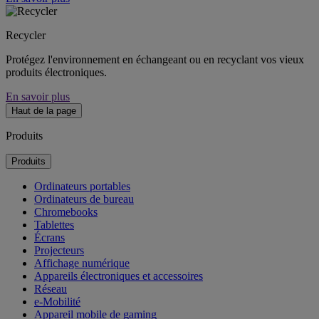
Recycler
Protégez l'environnement en échangeant ou en recyclant vos vieux
produits électroniques.
En savoir plus
Haut de la page
Produits
Produits
Ordinateurs portables
Ordinateurs de bureau
Chromebooks
Tablettes
Écrans
Projecteurs
Affichage numérique
Appareils électroniques et accessoires
Réseau
e-Mobilité
Appareil mobile de gaming