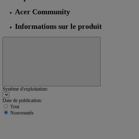
Acer Community
Informations sur le produit
Système d'exploitation:
Date de publication:
Tout
Nouveautés