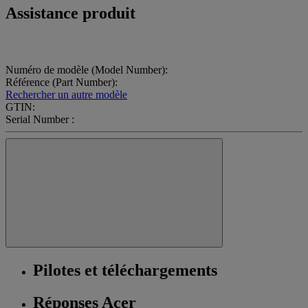
Assistance produit
Numéro de modèle (Model Number):
Référence (Part Number):
Rechercher un autre modèle
GTIN:
Serial Number :
Pilotes et téléchargements
Réponses Acer