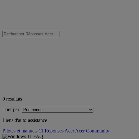
0
résultats
Trier par:
Liens d'auto-assistance
Pilotes et manuels 11
Réponses Acer
Acer Community