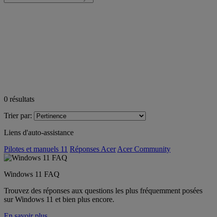
0
résultats
Trier par:
Liens d'auto-assistance
Pilotes et manuels 11
Réponses Acer
Acer Community
Windows 11 FAQ
Trouvez des réponses aux questions les plus fréquemment posées
sur Windows 11 et bien plus encore.
En savoir plus