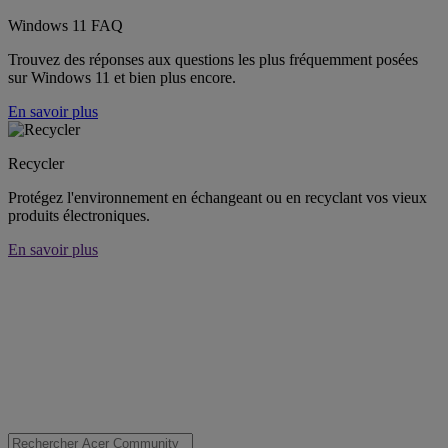
Windows 11 FAQ
Trouvez des réponses aux questions les plus fréquemment posées
sur Windows 11 et bien plus encore.
En savoir plus
Recycler
Protégez l'environnement en échangeant ou en recyclant vos vieux
produits électroniques.
En savoir plus