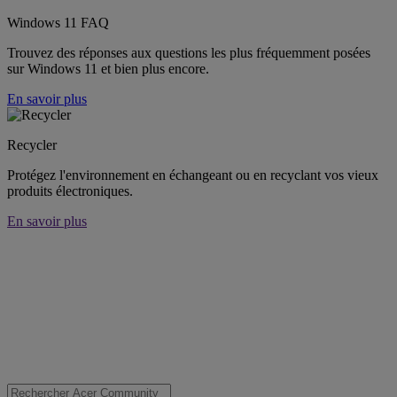
Windows 11 FAQ
Trouvez des réponses aux questions les plus fréquemment posées
sur Windows 11 et bien plus encore.
En savoir plus
Recycler
Protégez l'environnement en échangeant ou en recyclant vos vieux
produits électroniques.
En savoir plus