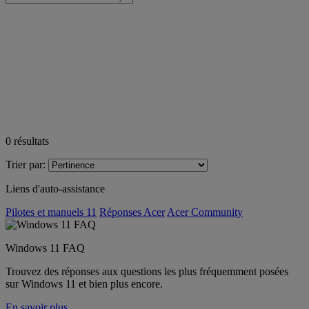
0
résultats
Trier par:
Liens d'auto-assistance
Pilotes et manuels 11
Réponses Acer
Acer Community
Windows 11 FAQ
Trouvez des réponses aux questions les plus fréquemment posées
sur Windows 11 et bien plus encore.
En savoir plus