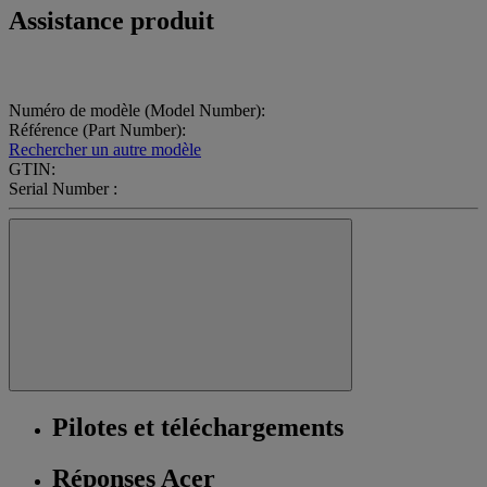
Assistance produit
Numéro de modèle (Model Number):
Référence (Part Number):
Rechercher un autre modèle
GTIN:
Serial Number :
Pilotes et téléchargements
Réponses Acer