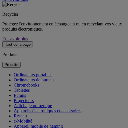
Recycler
Protégez l'environnement en échangeant ou en recyclant vos vieux
produits électroniques.
En savoir plus
Haut de la page
Produits
Produits
Ordinateurs portables
Ordinateurs de bureau
Chromebooks
Tablettes
Écrans
Projecteurs
Affichage numérique
Appareils électroniques et accessoires
Réseau
e-Mobilité
Appareil mobile de gaming