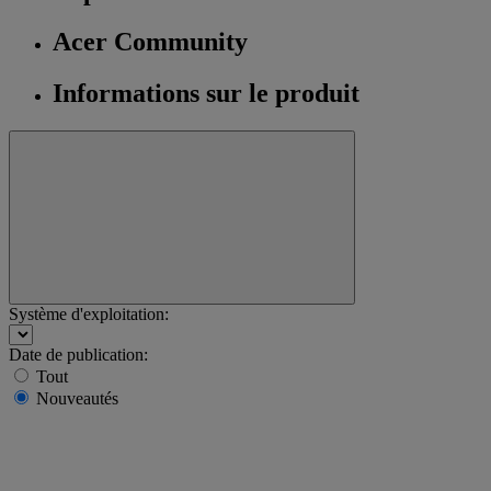
Acer Community
Informations sur le produit
Système d'exploitation:
Date de publication:
Tout
Nouveautés