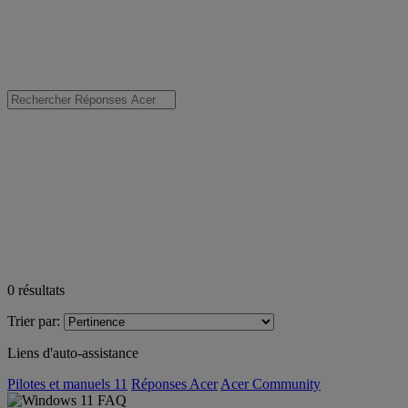
0
résultats
Trier par:
Liens d'auto-assistance
Pilotes et manuels 11
Réponses Acer
Acer Community