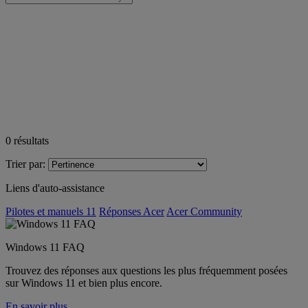
0
résultats
Trier par:
Liens d'auto-assistance
Pilotes et manuels 11
Réponses Acer
Acer Community
Windows 11 FAQ
Trouvez des réponses aux questions les plus fréquemment posées
sur Windows 11 et bien plus encore.
En savoir plus