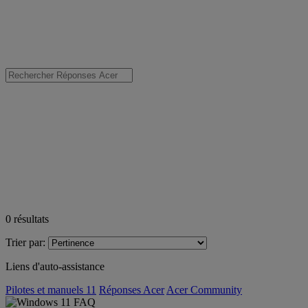
0
résultats
Trier par:
Liens d'auto-assistance
Pilotes et manuels 11
Réponses Acer
Acer Community