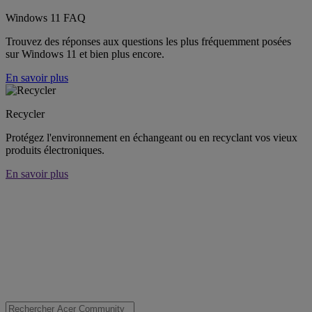
Windows 11 FAQ
Trouvez des réponses aux questions les plus fréquemment posées
sur Windows 11 et bien plus encore.
En savoir plus
Recycler
Protégez l'environnement en échangeant ou en recyclant vos vieux
produits électroniques.
En savoir plus