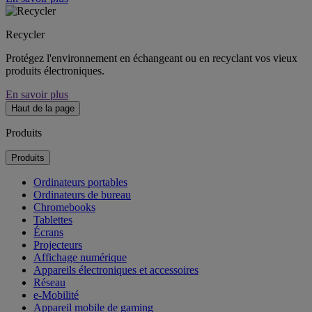
Recycler
Protégez l'environnement en échangeant ou en recyclant vos vieux
produits électroniques.
En savoir plus
Haut de la page
Produits
Produits
Ordinateurs portables
Ordinateurs de bureau
Chromebooks
Tablettes
Écrans
Projecteurs
Affichage numérique
Appareils électroniques et accessoires
Réseau
e-Mobilité
Appareil mobile de gaming