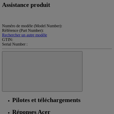
Assistance produit
Numéro de modèle (Model Number):
Référence (Part Number):
Rechercher un autre modèle
GTIN:
Serial Number :
Pilotes et téléchargements
Réponses Acer