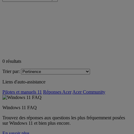
0
résultats
Trier par:
Liens d'auto-assistance
Pilotes et manuels 11
Réponses Acer
Acer Community
Windows 11 FAQ
Trouvez des réponses aux questions les plus fréquemment posées
sur Windows 11 et bien plus encore.
En savoir plus