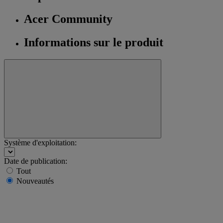
Acer Community
Informations sur le produit
Système d'exploitation:
Date de publication:
Tout
Nouveautés