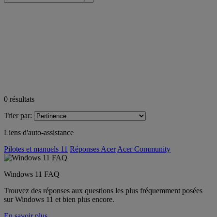
0
résultats
Trier par:
Liens d'auto-assistance
Pilotes et manuels 11
Réponses Acer
Acer Community
Windows 11 FAQ
Trouvez des réponses aux questions les plus fréquemment posées
sur Windows 11 et bien plus encore.
En savoir plus