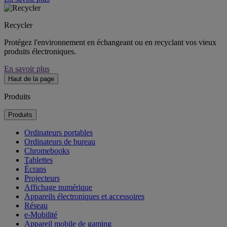
Recycler
Protégez l'environnement en échangeant ou en recyclant vos vieux
produits électroniques.
En savoir plus
Haut de la page
Produits
Produits
Ordinateurs portables
Ordinateurs de bureau
Chromebooks
Tablettes
Écrans
Projecteurs
Affichage numérique
Appareils électroniques et accessoires
Réseau
e-Mobilité
Appareil mobile de gaming