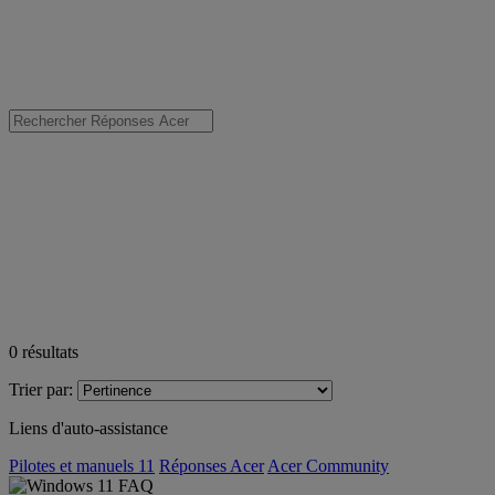
0
résultats
Trier par:
Liens d'auto-assistance
Pilotes et manuels 11
Réponses Acer
Acer Community