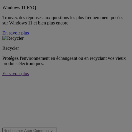
Windows 11 FAQ
Trouvez des réponses aux questions les plus fréquemment posées
sur Windows 11 et bien plus encore.
En savoir plus
Recycler
Protégez l'environnement en échangeant ou en recyclant vos vieux
produits électroniques.
En savoir plus