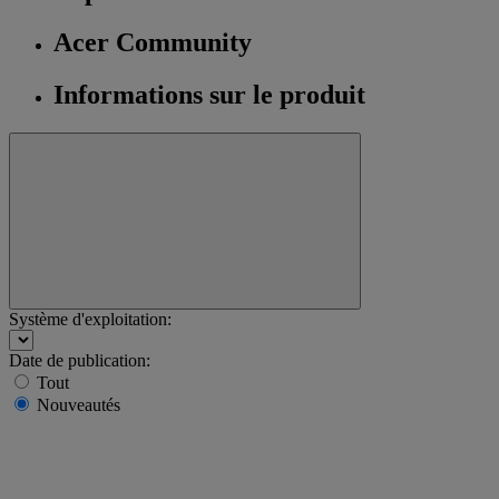
Acer Community
Informations sur le produit
Système d'exploitation:
Date de publication:
Tout
Nouveautés