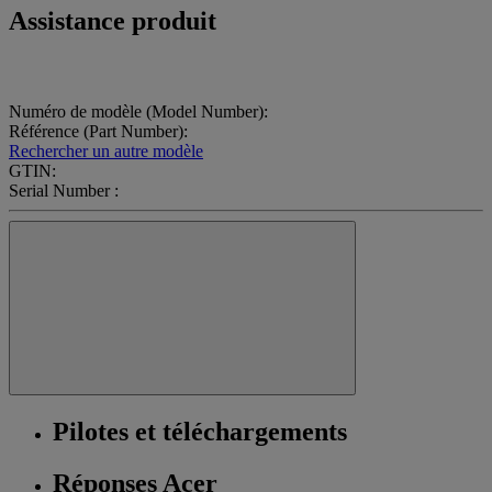
Assistance produit
Numéro de modèle (Model Number):
Référence (Part Number):
Rechercher un autre modèle
GTIN:
Serial Number :
Pilotes et téléchargements
Réponses Acer