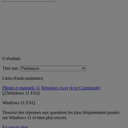
0
résultats
Trier par:
Liens d'auto-assistance
Pilotes et manuels 11
Réponses Acer
Acer Community
Windows 11 FAQ
Trouvez des réponses aux questions les plus fréquemment posées
sur Windows 11 et bien plus encore.
En savoir plus