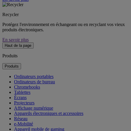
Recycler
Protégez l'environnement en échangeant ou en recyclant vos vieux
produits électroniques.
En savoir plus
Haut de la page
Produits
Produits
Ordinateurs portables
Ordinateurs de bureau
Chromebooks
Tablettes
Écrans
Projecteurs
Affichage numérique
Appareils électroniques et accessoires
Réseau
e-Mobilité
Appareil mobile de gaming