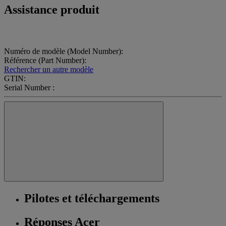
Assistance produit
Numéro de modèle (Model Number):
Référence (Part Number):
Rechercher un autre modèle
GTIN:
Serial Number :
Pilotes et téléchargements
Réponses Acer