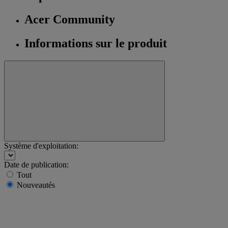
Acer Community
Informations sur le produit
Système d'exploitation:
Date de publication:
Tout
Nouveautés