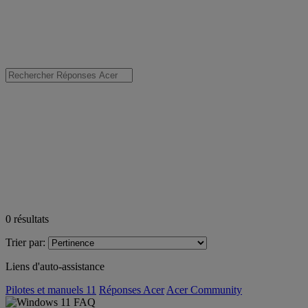
0
résultats
Trier par:
Liens d'auto-assistance
Pilotes et manuels 11
Réponses Acer
Acer Community