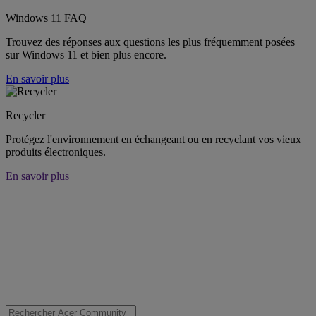
Windows 11 FAQ
Trouvez des réponses aux questions les plus fréquemment posées
sur Windows 11 et bien plus encore.
En savoir plus
Recycler
Protégez l'environnement en échangeant ou en recyclant vos vieux
produits électroniques.
En savoir plus