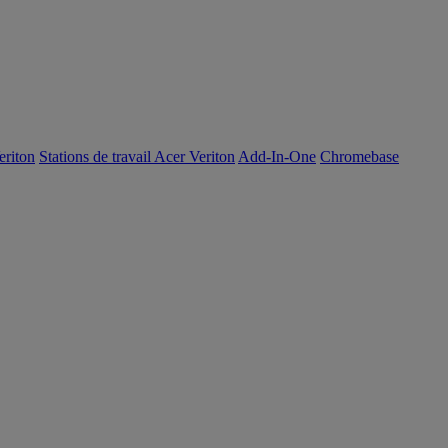
eriton
Stations de travail Acer Veriton
Add-In-One
Chromebase