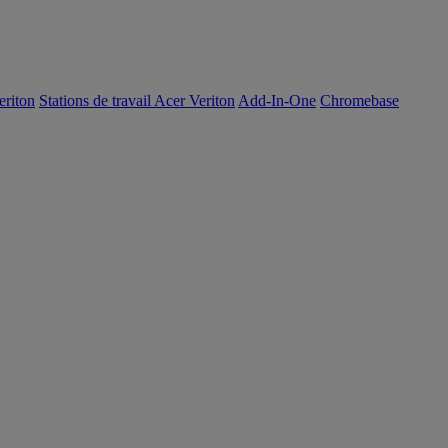
eriton
Stations de travail Acer Veriton
Add-In-One
Chromebase